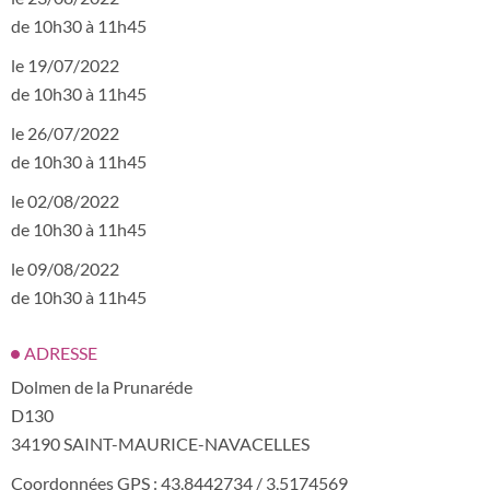
de 10h30 à 11h45
le 19/07/2022
de 10h30 à 11h45
le 26/07/2022
de 10h30 à 11h45
le 02/08/2022
de 10h30 à 11h45
le 09/08/2022
de 10h30 à 11h45
ADRESSE
Dolmen de la Prunaréde
D130
34190 SAINT-MAURICE-NAVACELLES
Coordonnées GPS : 43.8442734 / 3.5174569