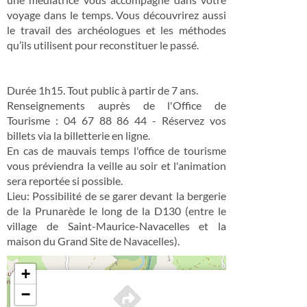
voyage dans le temps. Vous découvrirez aussi
le travail des archéologues et les méthodes
qu’ils utilisent pour reconstituer le passé.
Durée 1h15. Tout public à partir de 7 ans.
Renseignements auprès de l'Office de
Tourisme : 04 67 88 86 44 - Réservez vos
billets via la billetterie en ligne.
En cas de mauvais temps l'office de tourisme
vous préviendra la veille au soir et l'animation
sera reportée si possible.
Lieu: Possibilité de se garer devant la bergerie
de la Prunarède le long de la D130 (entre le
village de Saint-Maurice-Navacelles et la
maison du Grand Site de Navacelles).
+
×
−