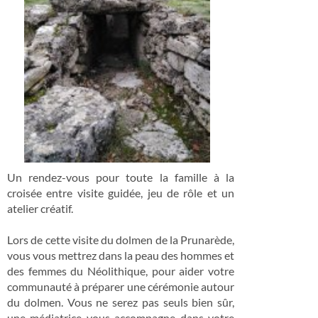
Un rendez-vous pour toute la famille à la
croisée entre visite guidée, jeu de rôle et un
atelier créatif.
Lors de cette visite du dolmen de la Prunarède,
vous vous mettrez dans la peau des hommes et
des femmes du Néolithique, pour aider votre
communauté à préparer une cérémonie autour
du dolmen. Vous ne serez pas seuls bien sûr,
une médiatrice vous accompagne dans votre