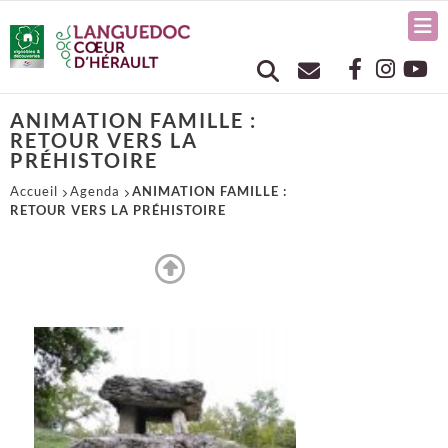
ANIMATION FAMILLE :
RETOUR VERS LA
PRÉHISTOIRE
Accueil
Agenda
ANIMATION FAMILLE :
RETOUR VERS LA PRÉHISTOIRE