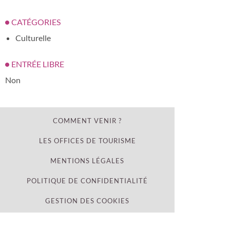
CATÉGORIES
Culturelle
ENTRÉE LIBRE
Non
COMMENT VENIR ?
LES OFFICES DE TOURISME
MENTIONS LÉGALES
POLITIQUE DE CONFIDENTIALITÉ
GESTION DES COOKIES