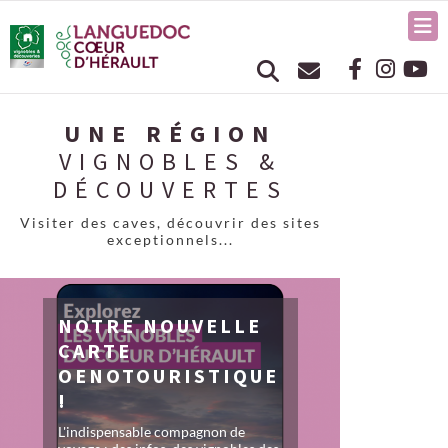
UNE RÉGION
VIGNOBLES &
DÉCOUVERTES
Visiter des caves, découvrir des sites
exceptionnels...
NOTRE NOUVELLE
CARTE
OENOTOURISTIQUE
!
L'indispensable compagnon de