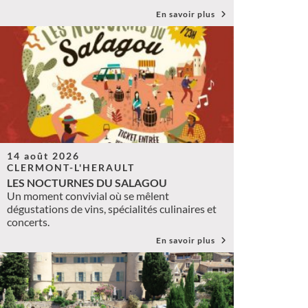
En savoir plus
14 août 2026
CLERMONT-L'HERAULT
LES NOCTURNES DU SALAGOU
Un moment convivial où se mêlent
dégustations de vins, spécialités culinaires et
concerts.
En savoir plus