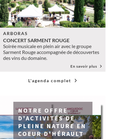
ARBORAS
CONCERT SARMENT ROUGE
Soirée musicale en plein air avec le groupe
Sarment Rouge accompagnée de découvertes
des vins du domaine.
En savoir plus
L'agenda complet
NOTRE OFFRE
D'ACTIVITÉS DE
PLEINE NATURE EN
COEUR D'HÉRAULT