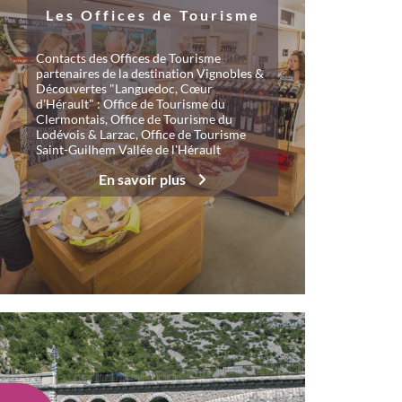
Les Offices de Tourisme
Contacts des Offices de Tourisme
partenaires de la destination Vignobles &
Découvertes "Languedoc, Cœur
d'Hérault" : Office de Tourisme du
Clermontais, Office de Tourisme du
Lodévois & Larzac, Office de Tourisme
Saint-Guilhem Vallée de l'Hérault
En savoir plus