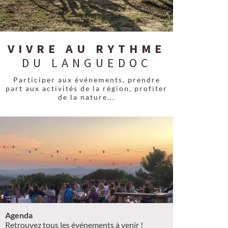
VIVRE AU RYTHME
DU LANGUEDOC
Participer aux événements, prendre
part aux activités de la région, profiter
de la nature...
Agenda
Retrouvez tous les événements à venir !