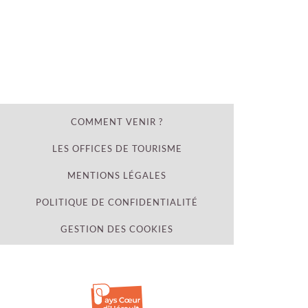
COMMENT VENIR ?
LES OFFICES DE TOURISME
MENTIONS LÉGALES
POLITIQUE DE CONFIDENTIALITÉ
GESTION DES COOKIES