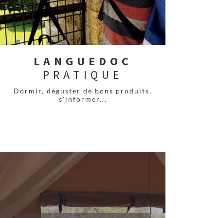
LANGUEDOC
PRATIQUE
Dormir, déguster de bons produits,
s'informer...