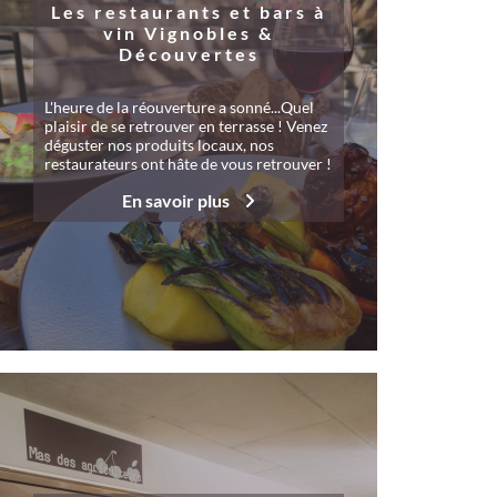
Les restaurants et bars à
vin Vignobles &
Découvertes
L'heure de la réouverture a sonné...Quel
plaisir de se retrouver en terrasse ! Venez
déguster nos produits locaux, nos
restaurateurs ont hâte de vous retrouver !
En savoir plus