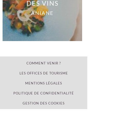
DES VINS
ANIANE
COMMENT VENIR ?
LES OFFICES DE TOURISME
MENTIONS LÉGALES
POLITIQUE DE CONFIDENTIALITÉ
GESTION DES COOKIES