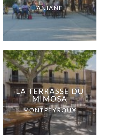
ANIANE
LA TERRASSE DU
MIMOSA
MONTPEYROUX