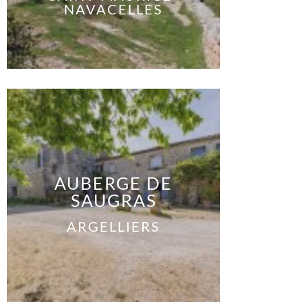
NAVACELLES
AUBERGE DE
SAUGRAS
ARGELLIERS