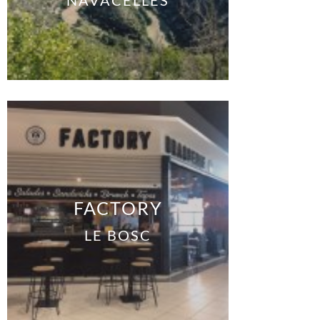
FACTORY
LE BOSC