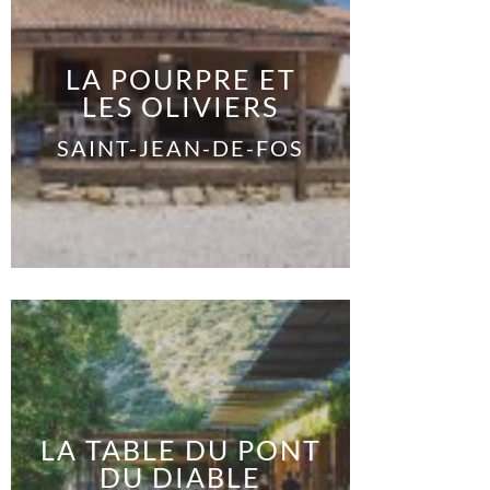
LA POURPRE ET
LES OLIVIERS
SAINT-JEAN-DE-FOS
LA TABLE DU PONT
DU DIABLE