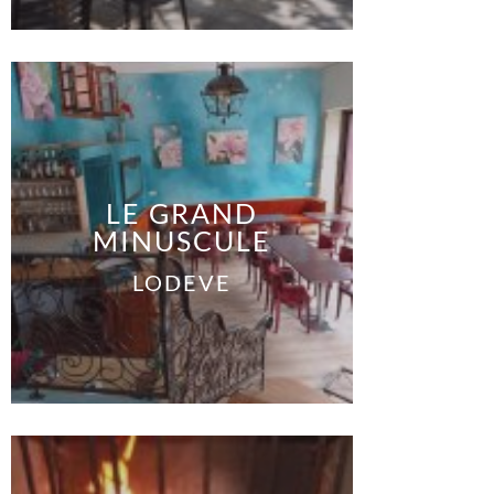
LE GRAND
MINUSCULE
LODEVE