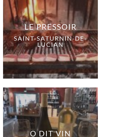
LE PRESSOIR
SAINT-SATURNIN-DE-
LUCIAN
O DIT VIN