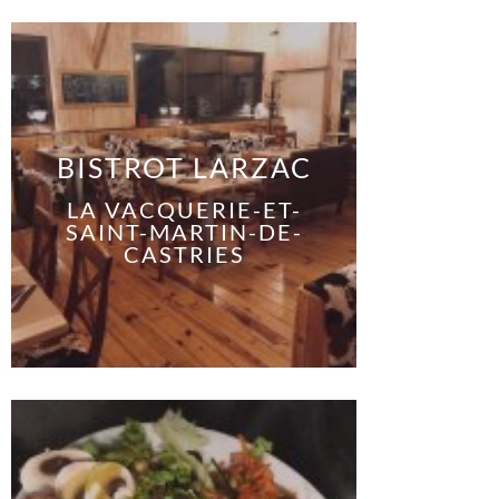
BISTROT LARZAC
LA VACQUERIE-ET-
SAINT-MARTIN-DE-
CASTRIES