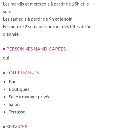
Les mardis et mercredis à partir de 15h et le
soir.
Les samedis à partir de 9h et le soir.
Fermeture 2 semaines autour des fêtes de fin
d'année.
PERSONNES HANDICAPÉES
oui
ÉQUIPEMENTS
Bar
Boutiques
Salle à manger privée
Salon
Terrasse
SERVICES