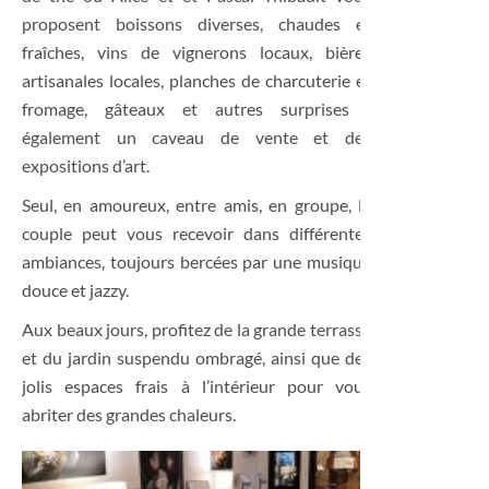
proposent boissons diverses, chaudes et
fraîches, vins de vignerons locaux, bières
artisanales locales, planches de charcuterie et
fromage, gâteaux et autres surprises ;
également un caveau de vente et des
expositions d’art.
Seul, en amoureux, entre amis, en groupe, le
couple peut vous recevoir dans différentes
ambiances, toujours bercées par une musique
douce et jazzy.
Aux beaux jours, profitez de la grande terrasse
et du jardin suspendu ombragé, ainsi que des
jolis espaces frais à l’intérieur pour vous
abriter des grandes chaleurs.