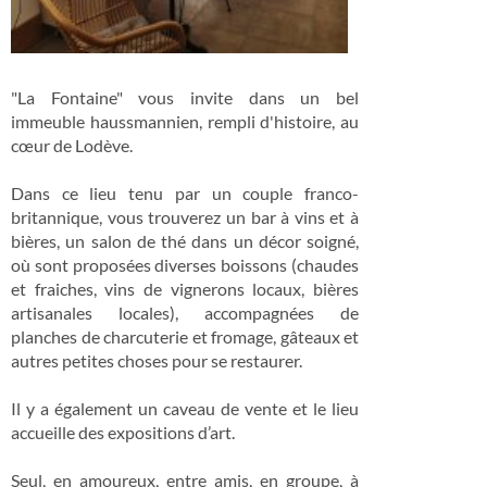
"La Fontaine" vous invite dans un bel
immeuble haussmannien, rempli d'histoire, au
cœur de Lodève.
Dans ce lieu tenu par un couple franco-
britannique, vous trouverez un bar à vins et à
bières, un salon de thé dans un décor soigné,
où sont proposées diverses boissons (chaudes
et fraiches, vins de vignerons locaux, bières
artisanales locales), accompagnées de
planches de charcuterie et fromage, gâteaux et
autres petites choses pour se restaurer.
Il y a également un caveau de vente et le lieu
accueille des expositions d’art.
Seul, en amoureux, entre amis, en groupe, à