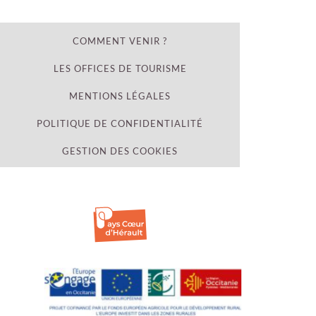
COMMENT VENIR ?
LES OFFICES DE TOURISME
MENTIONS LÉGALES
POLITIQUE DE CONFIDENTIALITÉ
GESTION DES COOKIES