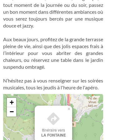
tout moment de la journée ou du soir, passez
un bon moment dans différentes ambiances où
vous serez toujours bercés par une musique
douce et jazzy.
Aux beaux jours, profitez de la grande terrasse
pleine de vie, ainsi que des jolis espaces frais à
l’intérieur pour vous abriter des grandes
chaleurs, ou réservez une table dans le jardin
suspendu ombragé.
N’hésitez pas à vous renseigner sur les soirées
musicales, tous les jeudis à l'heure de l'apéro.
+
×
−
Itinéraire vers
LA FONTAINE