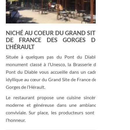
NICHÉ AU COEUR DU GRAND SITE
DE FRANCE DES GORGES DE
L'HÉRAULT
Située à quelques pas du Pont du Diable,
monument classé à l’Unesco, la Brasserie du
Pont du Diable vous accueille dans un cadre
idyllique au cœur du Grand Site de France des
Gorges de l’Hérault.
Le restaurant propose une cuisine sincère,
moderne et généreuse dans une ambiance
conviviale. Sur place, les producteurs sont à
l’honneur.