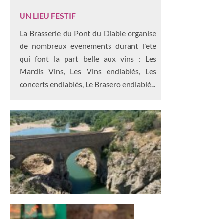
UN LIEU FESTIF
La Brasserie du Pont du Diable organise
de nombreux évènements durant l'été
qui font la part belle aux vins : Les
Mardis Vins, Les Vins endiablés, Les
concerts endiablés, Le Brasero endiablé...