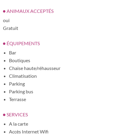
ANIMAUX ACCEPTÉS
oui
Gratuit
ÉQUIPEMENTS
Bar
Boutiques
Chaise haute/réhausseur
Climatisation
Parking
Parking bus
Terrasse
SERVICES
A la carte
Accès Internet Wifi