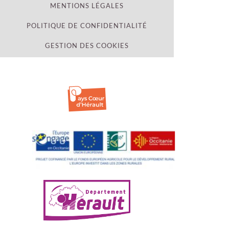
MENTIONS LÉGALES
POLITIQUE DE CONFIDENTIALITÉ
GESTION DES COOKIES