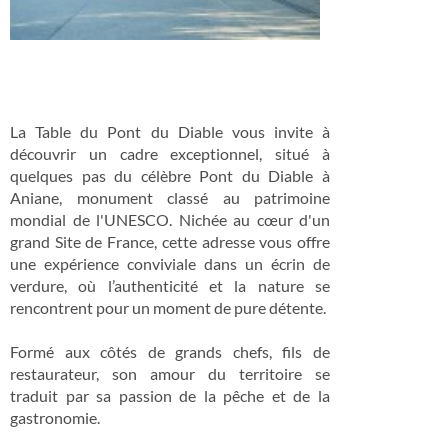
La Table du Pont du Diable vous invite à
découvrir un cadre exceptionnel, situé à
quelques pas du célèbre Pont du Diable à
Aniane, monument classé au patrimoine
mondial de l'UNESCO. Nichée au cœur d'un
grand Site de France, cette adresse vous offre
une expérience conviviale dans un écrin de
verdure, où l’authenticité et la nature se
rencontrent pour un moment de pure détente.
Formé aux côtés de grands chefs, fils de
restaurateur, son amour du territoire se
traduit par sa passion de la pêche et de la
gastronomie.