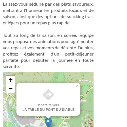
Laissez-vous séduire par des plats savoureux,
mettant à l'honneur les produits locaux et de
saison, ainsi que des options de snacking frais
et légers pour un repas plus rapide.
Tout au long de la saison, en soirée, l’équipe
vous propose des animations pour agrémenter
vos repas et vos moments de détente. De plus,
profitez également d’un petit-déjeuner
parfaite pour débuter la journée en toute
sérénité.
+
×
−
Itinéraire vers
LA TABLE DU PONT DU DIABLE