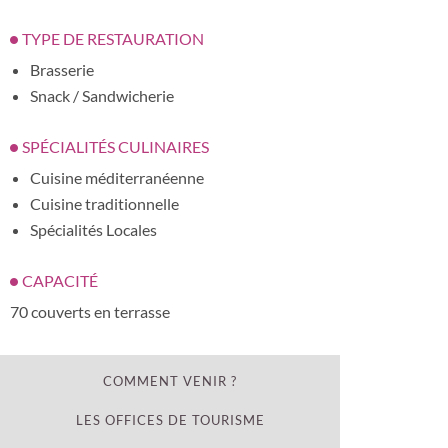
TYPE DE RESTAURATION
Brasserie
Snack / Sandwicherie
SPÉCIALITÉS CULINAIRES
Cuisine méditerranéenne
Cuisine traditionnelle
Spécialités Locales
CAPACITÉ
70 couverts en terrasse
COMMENT VENIR ?
LES OFFICES DE TOURISME