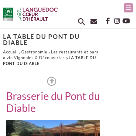
LA TABLE DU PONT DU
DIABLE
Accueil
Gastronomie
Les restaurants et bars
à vin Vignobles & Découvertes
LA TABLE DU
PONT DU DIABLE
Brasserie du Pont du
Diable