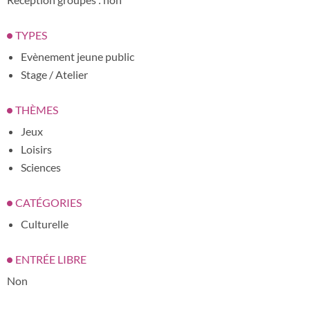
TYPES
Evènement jeune public
Stage / Atelier
THÈMES
Jeux
Loisirs
Sciences
CATÉGORIES
Culturelle
ENTRÉE LIBRE
Non