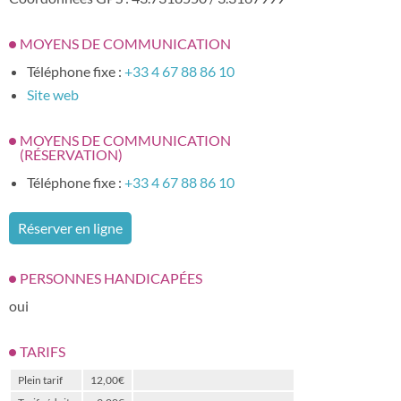
MOYENS DE COMMUNICATION
Téléphone fixe :
+33 4 67 88 86 10
Site web
MOYENS DE COMMUNICATION
(RÉSERVATION)
Téléphone fixe :
+33 4 67 88 86 10
Réserver en ligne
PERSONNES HANDICAPÉES
oui
TARIFS
Plein tarif
12,00€