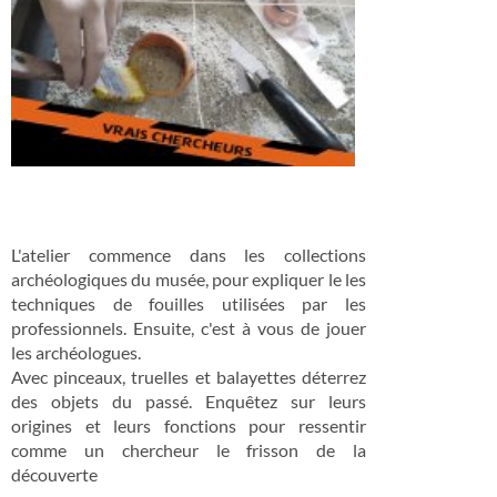
L'atelier commence dans les collections
archéologiques du musée, pour expliquer le les
techniques de fouilles utilisées par les
professionnels. Ensuite, c'est à vous de jouer
les archéologues.
Avec pinceaux, truelles et balayettes déterrez
des objets du passé. Enquêtez sur leurs
origines et leurs fonctions pour ressentir
comme un chercheur le frisson de la
découverte