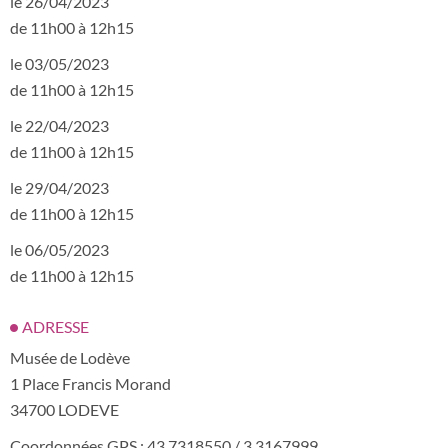
le 26/04/2023
de 11h00 à 12h15
le 03/05/2023
de 11h00 à 12h15
le 22/04/2023
de 11h00 à 12h15
le 29/04/2023
de 11h00 à 12h15
le 06/05/2023
de 11h00 à 12h15
ADRESSE
Musée de Lodève
1 Place Francis Morand
34700 LODEVE
Coordonnées GPS : 43.7318550 / 3.3167999