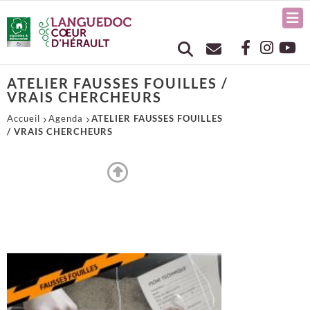
ATELIER FAUSSES FOUILLES /
VRAIS CHERCHEURS
Accueil
Agenda
ATELIER FAUSSES FOUILLES
/ VRAIS CHERCHEURS