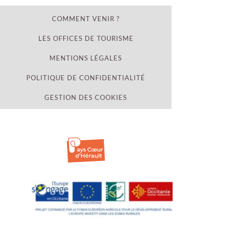
COMMENT VENIR ?
LES OFFICES DE TOURISME
MENTIONS LÉGALES
POLITIQUE DE CONFIDENTIALITÉ
GESTION DES COOKIES