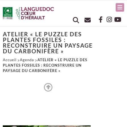
ATELIER « LE PUZZLE DES
PLANTES FOSSILES :
RECONSTRUIRE UN PAYSAGE
DU CARBONIFÈRE »
Accueil
Agenda
ATELIER « LE PUZZLE DES
PLANTES FOSSILES : RECONSTRUIRE UN
PAYSAGE DU CARBONIFÈRE »