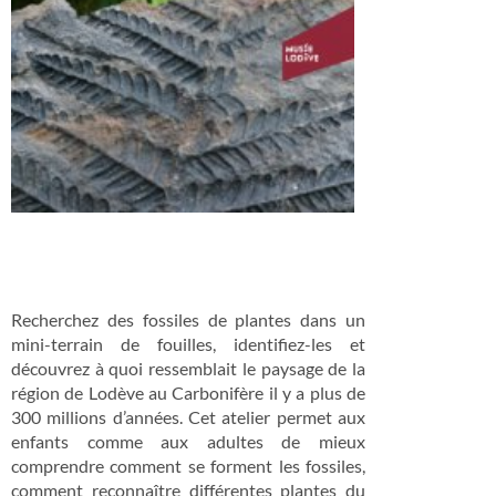
Recherchez des fossiles de plantes dans un
mini-terrain de fouilles, identifiez-les et
découvrez à quoi ressemblait le paysage de la
région de Lodève au Carbonifère il y a plus de
300 millions d’années. Cet atelier permet aux
enfants comme aux adultes de mieux
comprendre comment se forment les fossiles,
comment reconnaître différentes plantes du