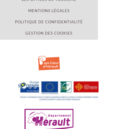
MENTIONS LÉGALES
POLITIQUE DE CONFIDENTIALITÉ
GESTION DES COOKIES