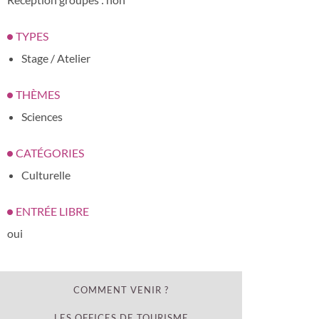
TYPES
Stage / Atelier
THÈMES
Sciences
CATÉGORIES
Culturelle
ENTRÉE LIBRE
oui
COMMENT VENIR ?
LES OFFICES DE TOURISME