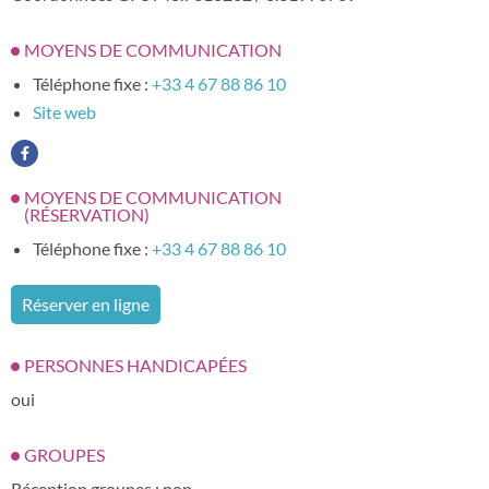
MOYENS DE COMMUNICATION
Téléphone fixe :
+33 4 67 88 86 10
Site web
MOYENS DE COMMUNICATION
(RÉSERVATION)
Téléphone fixe :
+33 4 67 88 86 10
Réserver en ligne
PERSONNES HANDICAPÉES
oui
GROUPES
Réception groupes : non