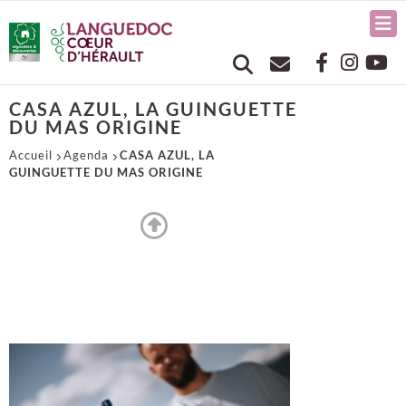
CASA AZUL, LA GUINGUETTE
DU MAS ORIGINE
Accueil
Agenda
CASA AZUL, LA
GUINGUETTE DU MAS ORIGINE