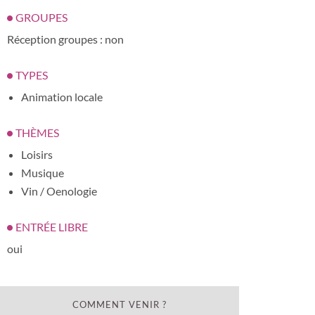
GROUPES
Réception groupes : non
TYPES
Animation locale
THÈMES
Loisirs
Musique
Vin / Oenologie
ENTRÉE LIBRE
oui
COMMENT VENIR ?