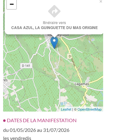
×
−
Itinéraire vers
CASA AZUL, LA GUINGUETTE DU MAS ORIGINE
Leaflet
| ©
OpenStreetMap
DATES DE LA MANIFESTATION
du 01/05/2026 au 31/07/2026
les vendredis