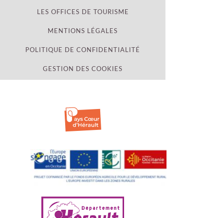
LES OFFICES DE TOURISME
MENTIONS LÉGALES
POLITIQUE DE CONFIDENTIALITÉ
GESTION DES COOKIES