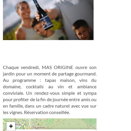
Chaque vendredi, MAS ORIGINE ouvre son
jardin pour un moment de partage gourmand.
Au programme : tapas maison, vins du
domaine, cocktails au vin et ambiance
conviviale. Un rendez-vous simple et sympa
pour profiter de la fin de journée entre amis ou
en famille, dans un cadre naturel avec vue sur
les vignes. Réservation conseillée.
+