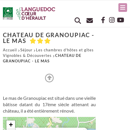
CHATEAU DE GRANOUPIAC -
LE MAS
Accueil
Séjour
Les chambres d'hôtes et gîtes
Vignobles & Découvertes
CHATEAU DE
GRANOUPIAC - LE MAS
Le mas de Granoupiac est situé dans une vieille
bâtisse datant du 17ème siècle attenant au
château, il a été entièrement rénové.
+