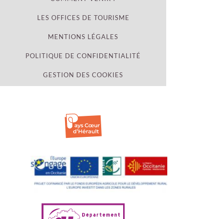
LES OFFICES DE TOURISME
MENTIONS LÉGALES
POLITIQUE DE CONFIDENTIALITÉ
GESTION DES COOKIES