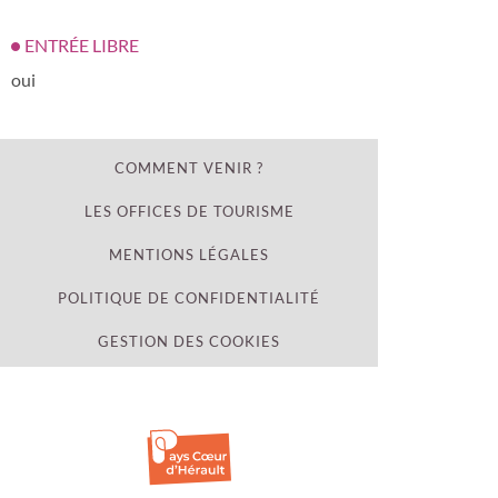
ENTRÉE LIBRE
oui
COMMENT VENIR ?
LES OFFICES DE TOURISME
MENTIONS LÉGALES
POLITIQUE DE CONFIDENTIALITÉ
GESTION DES COOKIES