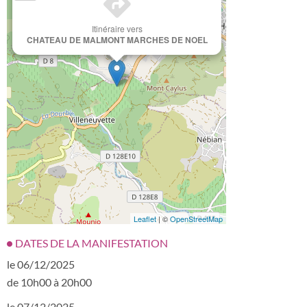
Itinéraire vers
CHATEAU DE MALMONT MARCHES DE NOEL
Leaflet
| ©
OpenStreetMap
DATES DE LA MANIFESTATION
le 06/12/2025
de 10h00 à 20h00
le 07/12/2025