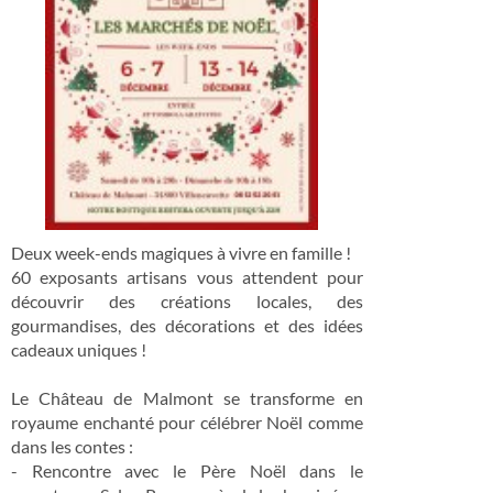
Deux week-ends magiques à vivre en famille !
60 exposants artisans vous attendent pour
découvrir des créations locales, des
gourmandises, des décorations et des idées
cadeaux uniques !
Le Château de Malmont se transforme en
royaume enchanté pour célébrer Noël comme
dans les contes :
- Rencontre avec le Père Noël dans le