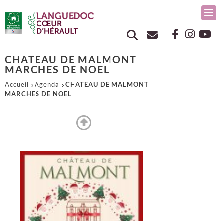
CHATEAU DE MALMONT
MARCHES DE NOEL
Accueil
Agenda
CHATEAU DE MALMONT
MARCHES DE NOEL