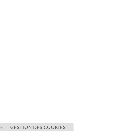
TÉ
GESTION DES COOKIES