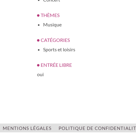
THÈMES
Musique
CATÉGORIES
Sports et loisirs
ENTRÉE LIBRE
oui
MENTIONS LÉGALES
POLITIQUE DE CONFIDENTIALI