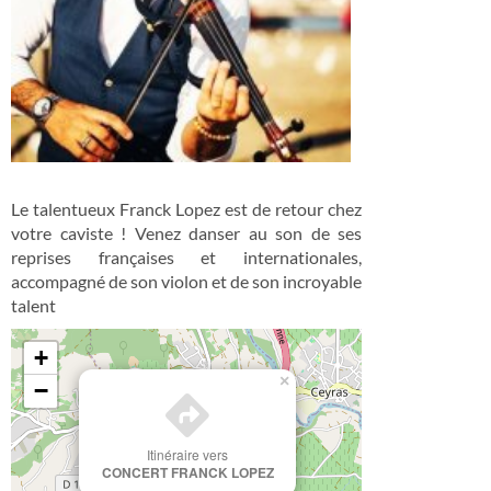
Le talentueux Franck Lopez est de retour chez
votre caviste ! Venez danser au son de ses
reprises françaises et internationales,
accompagné de son violon et de son incroyable
talent
+
×
−
Itinéraire vers
CONCERT FRANCK LOPEZ