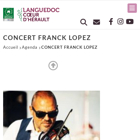
CONCERT FRANCK LOPEZ
Accueil
Agenda
CONCERT FRANCK LOPEZ