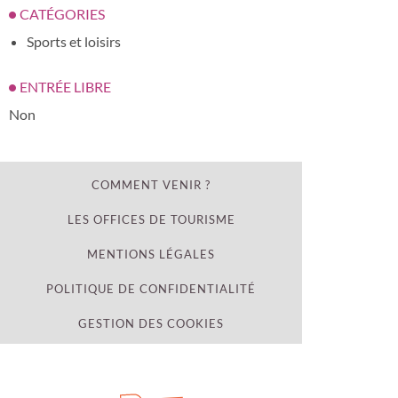
CATÉGORIES
Sports et loisirs
ENTRÉE LIBRE
Non
COMMENT VENIR ?
LES OFFICES DE TOURISME
MENTIONS LÉGALES
POLITIQUE DE CONFIDENTIALITÉ
GESTION DES COOKIES