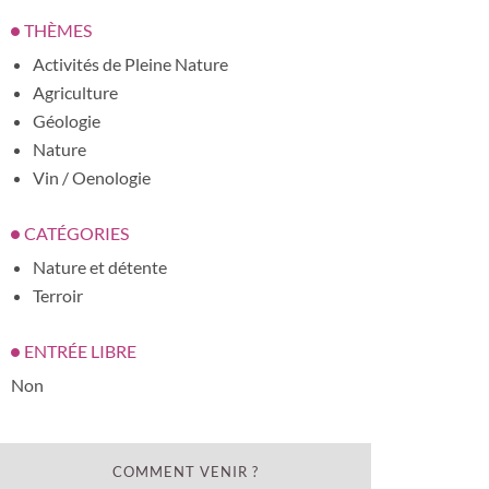
THÈMES
Activités de Pleine Nature
Agriculture
Géologie
Nature
Vin / Oenologie
CATÉGORIES
Nature et détente
Terroir
ENTRÉE LIBRE
Non
COMMENT VENIR ?