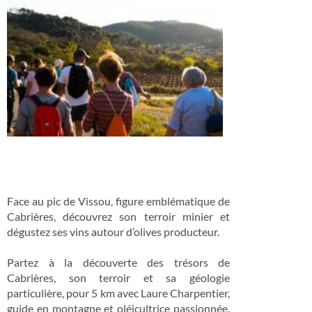
Face au pic de Vissou, figure emblématique de
Cabrières, découvrez son terroir minier et
dégustez ses vins autour d’olives producteur.
Partez à la découverte des trésors de
Cabrières, son terroir et sa géologie
particulière, pour 5 km avec Laure Charpentier,
guide en montagne et oléicultrice passionnée.