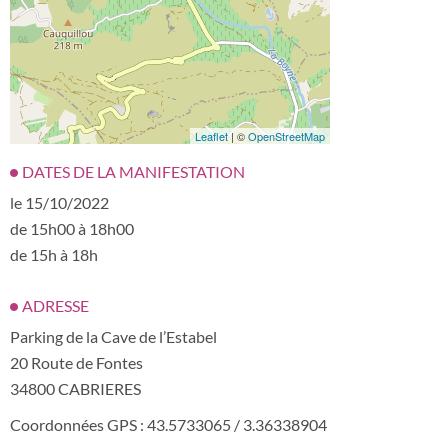
Leaflet
| ©
OpenStreetMap
DATES DE LA MANIFESTATION
le 15/10/2022
de 15h00 à 18h00
de 15h à 18h
ADRESSE
Parking de la Cave de l’Estabel
20 Route de Fontes
34800 CABRIERES
Coordonnées GPS : 43.5733065 / 3.36338904