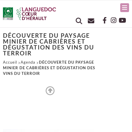
DÉCOUVERTE DU PAYSAGE
MINIER DE CABRIÈRES ET
DÉGUSTATION DES VINS DU
TERROIR
Accueil
Agenda
DÉCOUVERTE DU PAYSAGE
MINIER DE CABRIÈRES ET DÉGUSTATION DES
VINS DU TERROIR