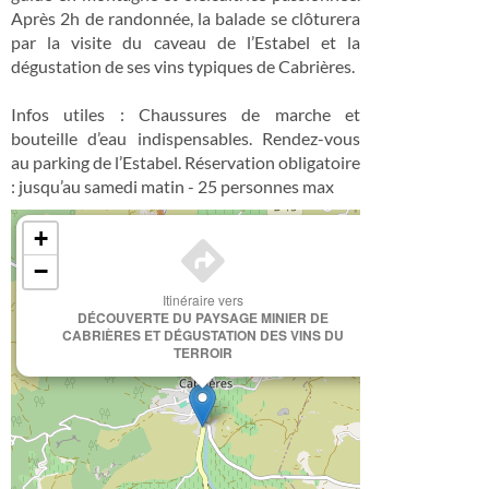
Après 2h de randonnée, la balade se clôturera
par la visite du caveau de l’Estabel et la
dégustation de ses vins typiques de Cabrières.
Infos utiles : Chaussures de marche et
bouteille d’eau indispensables. Rendez-vous
au parking de l’Estabel. Réservation obligatoire
: jusqu’au samedi matin - 25 personnes max
×
+
−
Itinéraire vers
DÉCOUVERTE DU PAYSAGE MINIER DE
CABRIÈRES ET DÉGUSTATION DES VINS DU
TERROIR