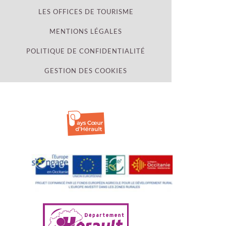
LES OFFICES DE TOURISME
MENTIONS LÉGALES
POLITIQUE DE CONFIDENTIALITÉ
GESTION DES COOKIES