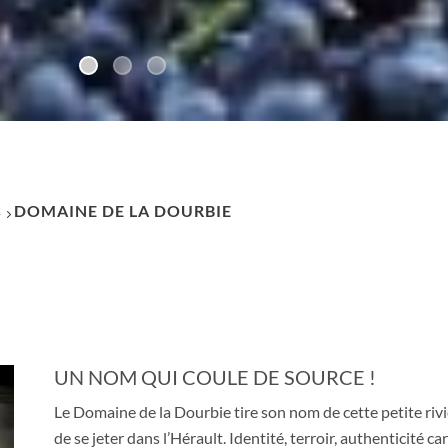
s
DOMAINE DE LA DOURBIE
UN NOM QUI COULE DE SOURCE !
Le Domaine de la Dourbie tire son nom de cette petite rivi
de se jeter dans l’Hérault. Identité, terroir, authenticité c