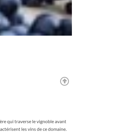
ère qui traverse le vignoble avant
aractérisent les vins de ce domaine.