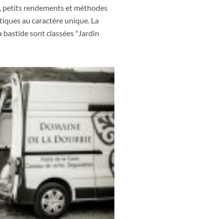
, petits rendements et méthodes
ntiques au caractère unique. La
 bastide sont classées "Jardin