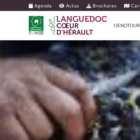
Agenda
Actus
Brochures
Cart
OENOTOUR