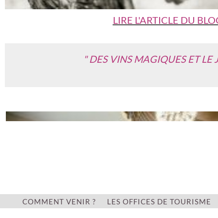
LIRE L'ARTICLE DU BL
" DES VINS MAGIQUES ET L
COMMENT VENIR ?
LES OFFICES DE TOURISME