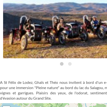
A St Félix de Lodez, Ghaïs et Théo nous invitent à bord d'un 
pour une immersion "Pleine nature" au bord du lac du Salagou, m
vignes et garrigues. Plaisirs des yeux, de l'odorat, sentimen
d'évasion autour du Grand Site.