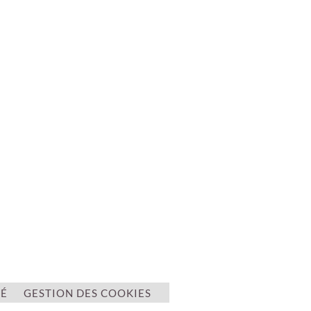
TÉ
GESTION DES COOKIES