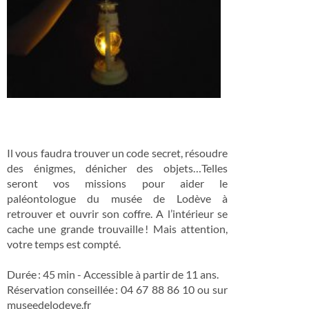
Il vous faudra trouver un code secret, résoudre
des énigmes, dénicher des objets…Telles
seront vos missions pour aider le
paléontologue du musée de Lodève à
retrouver et ouvrir son coffre. A l’intérieur se
cache une grande trouvaille ! Mais attention,
votre temps est compté.
Durée : 45 min - Accessible à partir de 11 ans.
Réservation conseillée : 04 67 88 86 10 ou sur
museedelodeve.fr