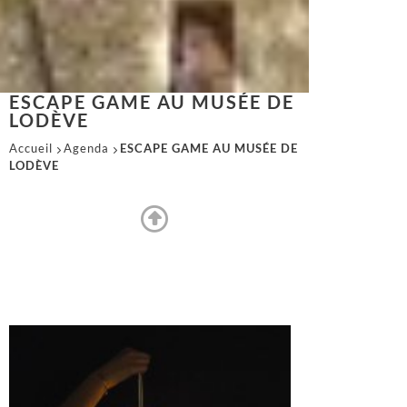
ESCAPE GAME AU MUSÉE DE
LODÈVE
Accueil
Agenda
ESCAPE GAME AU MUSÉE DE
LODÈVE