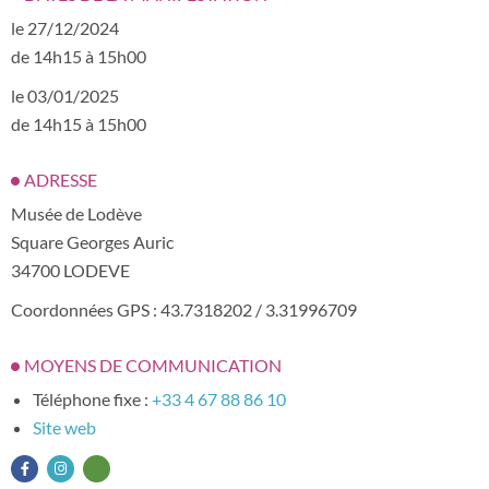
le 27/12/2024
de 14h15 à 15h00
le 03/01/2025
de 14h15 à 15h00
ADRESSE
Musée de Lodève
Square Georges Auric
34700 LODEVE
Coordonnées GPS : 43.7318202 / 3.31996709
MOYENS DE COMMUNICATION
Téléphone fixe :
+33 4 67 88 86 10
Site web