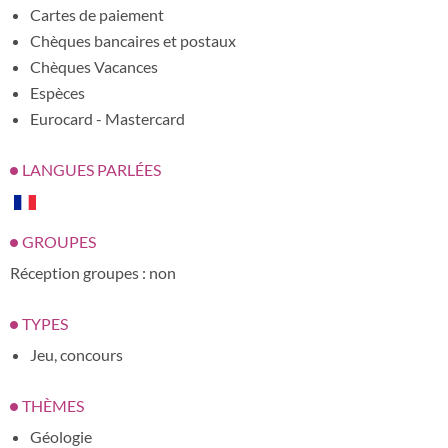
Cartes de paiement
Chèques bancaires et postaux
Chèques Vacances
Espèces
Eurocard - Mastercard
LANGUES PARLÉES
GROUPES
Réception groupes : non
TYPES
Jeu, concours
THÈMES
Géologie