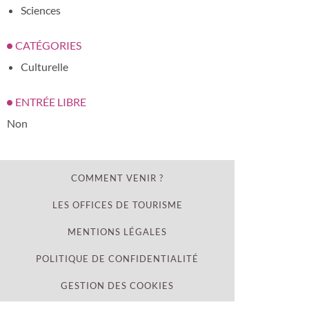
Sciences
CATÉGORIES
Culturelle
ENTRÉE LIBRE
Non
COMMENT VENIR ?
LES OFFICES DE TOURISME
MENTIONS LÉGALES
POLITIQUE DE CONFIDENTIALITÉ
GESTION DES COOKIES