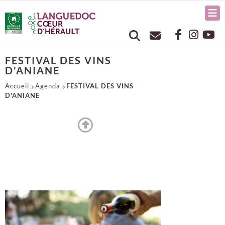
FESTIVAL DES VINS
D'ANIANE
Accueil
Agenda
FESTIVAL DES VINS
D'ANIANE