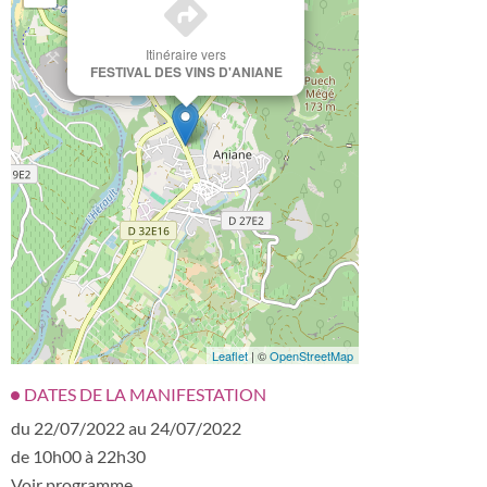
Itinéraire vers
FESTIVAL DES VINS D'ANIANE
Leaflet
| ©
OpenStreetMap
DATES DE LA MANIFESTATION
du 22/07/2022 au 24/07/2022
de 10h00 à 22h30
Voir programme