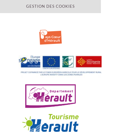
GESTION DES COOKIES