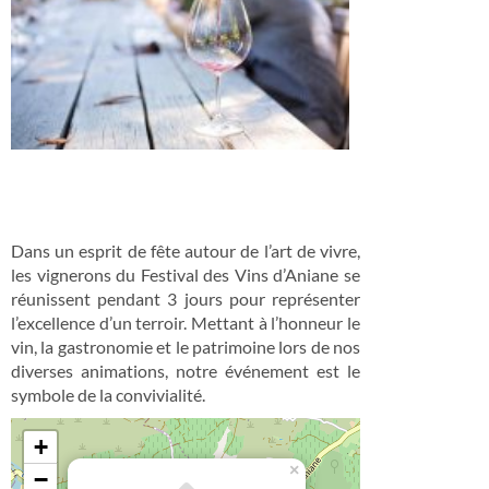
Dans un esprit de fête autour de l’art de vivre,
les vignerons du Festival des Vins d’Aniane se
réunissent pendant 3 jours pour représenter
l’excellence d’un terroir. Mettant à l’honneur le
vin, la gastronomie et le patrimoine lors de nos
diverses animations, notre événement est le
symbole de la convivialité.
+
×
−