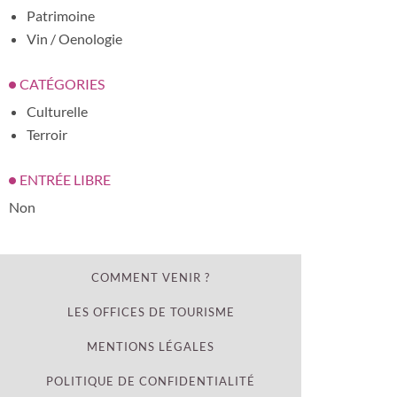
Patrimoine
Vin / Oenologie
CATÉGORIES
Culturelle
Terroir
ENTRÉE LIBRE
Non
COMMENT VENIR ?
LES OFFICES DE TOURISME
MENTIONS LÉGALES
POLITIQUE DE CONFIDENTIALITÉ