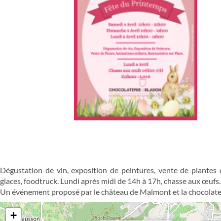
Dégustation de vin, exposition de peintures, vente de plantes e
glaces, foodtruck. Lundi après midi de 14h à 17h, chasse aux œufs.
Un événement proposé par le château de Malmont et la chocolate
+