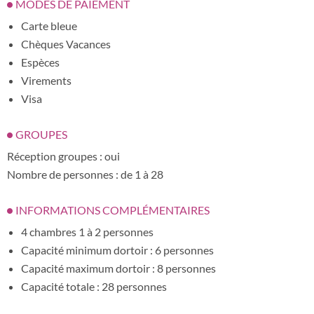
MODES DE PAIEMENT
Carte bleue
Chèques Vacances
Espèces
Virements
Visa
GROUPES
Réception groupes : oui
Nombre de personnes : de 1 à 28
INFORMATIONS COMPLÉMENTAIRES
4 chambres 1 à 2 personnes
Capacité minimum dortoir : 6 personnes
Capacité maximum dortoir : 8 personnes
Capacité totale : 28 personnes