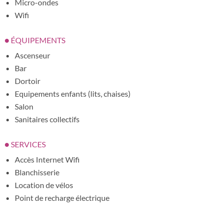
Micro-ondes
Wifi
ÉQUIPEMENTS
Ascenseur
Bar
Dortoir
Equipements enfants (lits, chaises)
Salon
Sanitaires collectifs
SERVICES
Accès Internet Wifi
Blanchisserie
Location de vélos
Point de recharge électrique