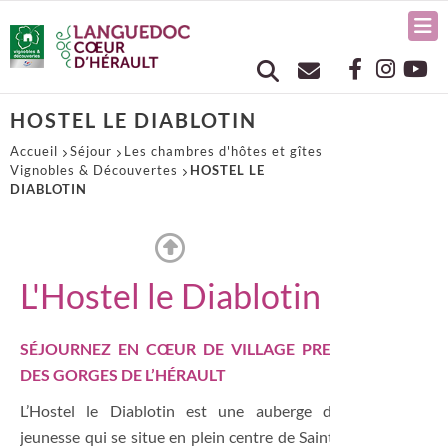
HOSTEL LE DIABLOTIN
Accueil
Séjour
Les chambres d'hôtes et gîtes
Vignobles & Découvertes
HOSTEL LE
DIABLOTIN
L'Hostel le Diablotin
SÉJOURNEZ EN CŒUR DE VILLAGE PRES
DES GORGES DE L’HÉRAULT
L’Hostel le Diablotin est une auberge de
jeunesse qui se situe en plein centre de Saint-