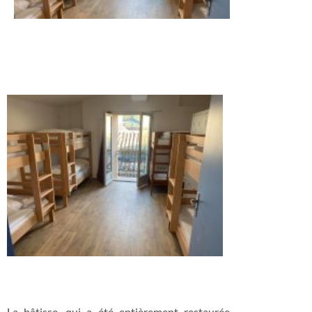
La bâtisse, qui a été entièrement restaurée