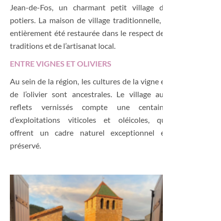
Jean-de-Fos, un charmant petit village de
potiers. La maison de village traditionnelle, a
entièrement été restaurée dans le respect des
traditions et de l’artisanat local.
ENTRE VIGNES ET OLIVIERS
Au sein de la région, les cultures de la vigne et
de l’olivier sont ancestrales. Le village aux
reflets vernissés compte une centaine
d’exploitations viticoles et oléicoles, qui
offrent un cadre naturel exceptionnel et
préservé.