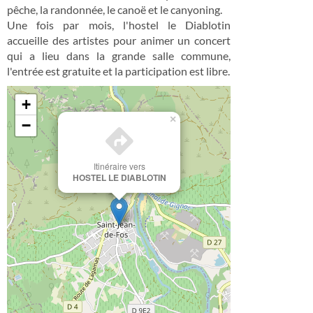
pêche, la randonnée, le canoë et le canyoning.
Une fois par mois, l'hostel le Diablotin
accueille des artistes pour animer un concert
qui a lieu dans la grande salle commune,
l'entrée est gratuite et la participation est libre.
+
×
−
Itinéraire vers
HOSTEL LE DIABLOTIN