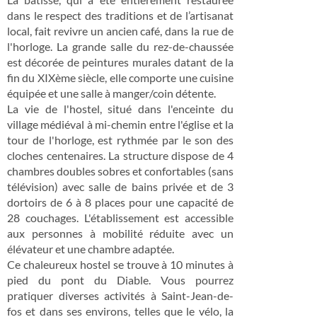
dans le respect des traditions et de l’artisanat
local, fait revivre un ancien café, dans la rue de
l'horloge. La grande salle du rez-de-chaussée
est décorée de peintures murales datant de la
fin du XIXème siècle, elle comporte une cuisine
équipée et une salle à manger/coin détente.
La vie de l'hostel, situé dans l'enceinte du
village médiéval à mi-chemin entre l'église et la
tour de l'horloge, est rythmée par le son des
cloches centenaires. La structure dispose de 4
chambres doubles sobres et confortables (sans
télévision) avec salle de bains privée et de 3
dortoirs de 6 à 8 places pour une capacité de
28 couchages. L'établissement est accessible
aux personnes à mobilité réduite avec un
élévateur et une chambre adaptée.
Ce chaleureux hostel se trouve à 10 minutes à
pied du pont du Diable. Vous pourrez
pratiquer diverses activités à Saint-Jean-de-
fos et dans ses environs, telles que le vélo, la