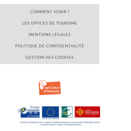
COMMENT VENIR ?
LES OFFICES DE TOURISME
MENTIONS LÉGALES
POLITIQUE DE CONFIDENTIALITÉ
GESTION DES COOKIES