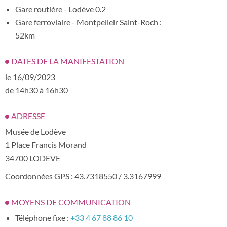
Gare routière - Lodève 0.2
Gare ferroviaire - Montpelleir Saint-Roch :
52km
DATES DE LA MANIFESTATION
le 16/09/2023
de 14h30 à 16h30
ADRESSE
Musée de Lodève
1 Place Francis Morand
34700 LODEVE
Coordonnées GPS : 43.7318550 / 3.3167999
MOYENS DE COMMUNICATION
Téléphone fixe :
+33 4 67 88 86 10