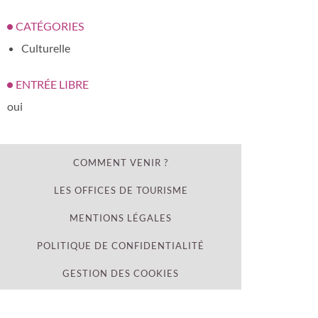
CATÉGORIES
Culturelle
ENTRÉE LIBRE
oui
COMMENT VENIR ?
LES OFFICES DE TOURISME
MENTIONS LÉGALES
POLITIQUE DE CONFIDENTIALITÉ
GESTION DES COOKIES