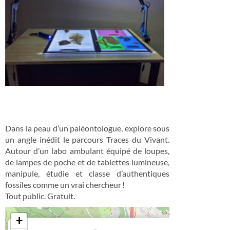
Dans la peau d’un paléontologue, explore sous
un angle inédit le parcours Traces du Vivant.
Autour d’un labo ambulant équipé de loupes,
de lampes de poche et de tablettes lumineuse,
manipule, étudie et classe d’authentiques
fossiles comme un vrai chercheur !
Tout public. Gratuit.
+
×