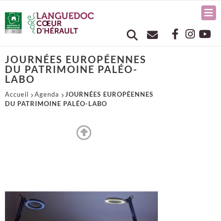
JOURNÉES EUROPÉENNES
DU PATRIMOINE PALÉO-
LABO
Accueil
Agenda
JOURNÉES EUROPÉENNES
DU PATRIMOINE PALÉO-LABO