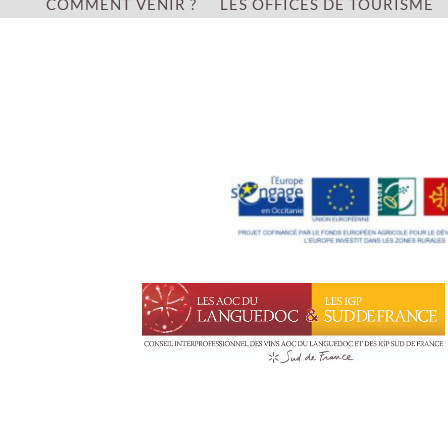
COMMENT VENIR ?
LES OFFICES DE TOURISME
Leaflet