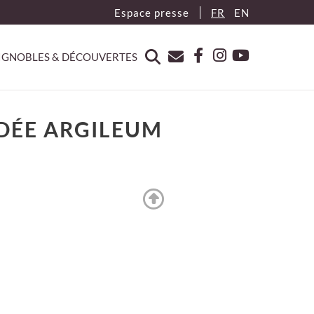
Espace presse
FR
EN
IGNOBLES & DÉCOUVERTES
IDÉE ARGILEUM