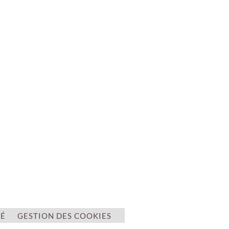
TÉ
GESTION DES COOKIES