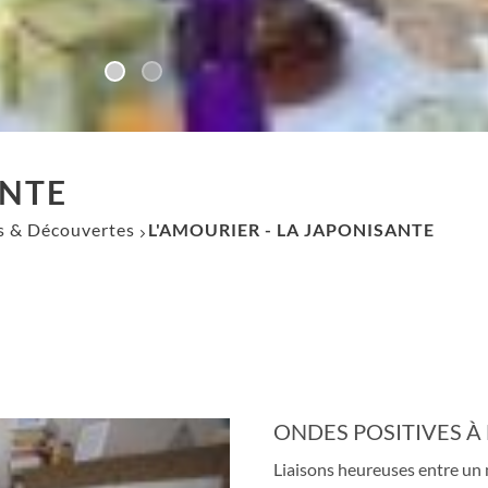
ANTE
es & Découvertes
L'AMOURIER - LA JAPONISANTE
ONDES POSITIVES À
Liaisons heureuses entre un