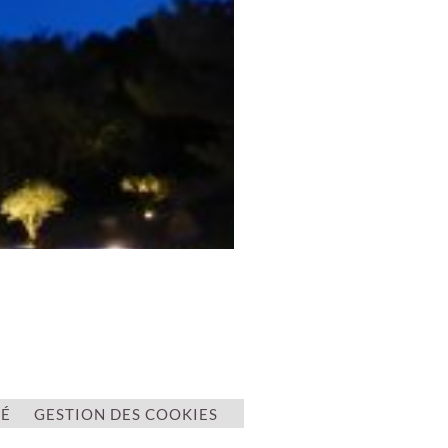
TÉ
GESTION DES COOKIES