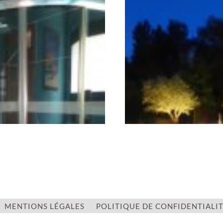
MENTIONS LÉGALES
POLITIQUE DE CONFIDENTIALI