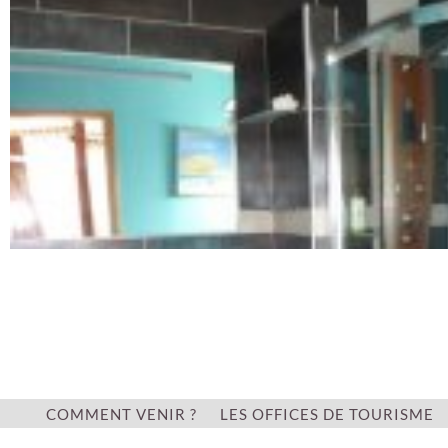
COMMENT VENIR ?
LES OFFICES DE TOURISME