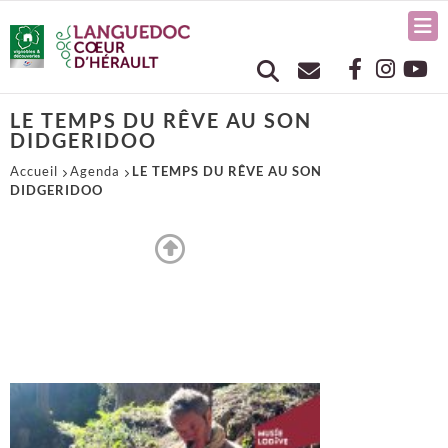
LE TEMPS DU RÊVE AU SON
DIDGERIDOO
Accueil
Agenda
LE TEMPS DU RÊVE AU SON
DIDGERIDOO