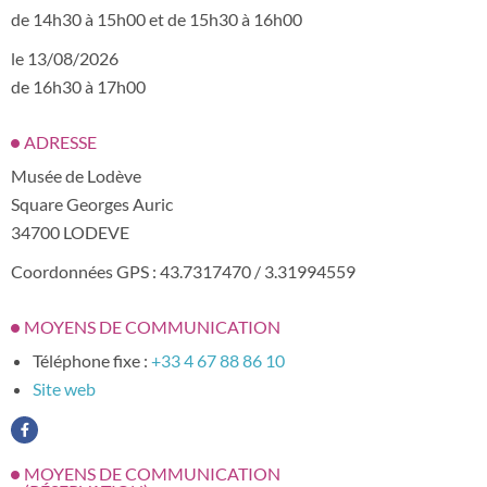
de 14h30 à 15h00 et de 15h30 à 16h00
le 13/08/2026
de 16h30 à 17h00
ADRESSE
Musée de Lodève
Square Georges Auric
34700 LODEVE
Coordonnées GPS : 43.7317470 / 3.31994559
MOYENS DE COMMUNICATION
Téléphone fixe :
+33 4 67 88 86 10
Site web
MOYENS DE COMMUNICATION