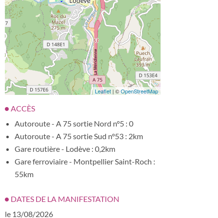
Leaflet
| ©
OpenStreetMap
ACCÈS
Autoroute - A 75 sortie Nord n°5 : 0
Autoroute - A 75 sortie Sud n°53 : 2km
Gare routière - Lodève : 0,2km
Gare ferroviaire - Montpellier Saint-Roch :
55km
DATES DE LA MANIFESTATION
le 13/08/2026