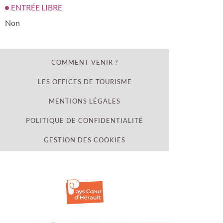
ENTRÉE LIBRE
Non
COMMENT VENIR ?
LES OFFICES DE TOURISME
MENTIONS LÉGALES
POLITIQUE DE CONFIDENTIALITÉ
GESTION DES COOKIES