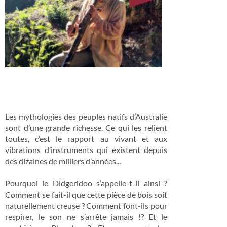
Les mythologies des peuples natifs d’Australie
sont d’une grande richesse. Ce qui les relient
toutes, c’est le rapport au vivant et aux
vibrations d’instruments qui existent depuis
des dizaines de milliers d’années...
Pourquoi le Didgeridoo s’appelle-t-il ainsi ?
Comment se fait-il que cette pièce de bois soit
naturellement creuse ? Comment font-ils pour
respirer, le son ne s’arrête jamais !? Et le