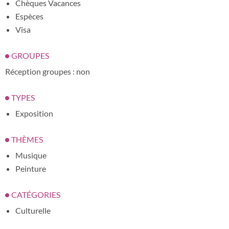
Chèques Vacances
Espèces
Visa
GROUPES
Réception groupes : non
TYPES
Exposition
THÈMES
Musique
Peinture
CATÉGORIES
Culturelle