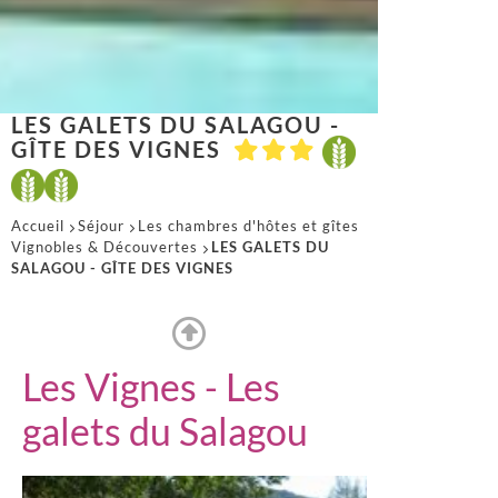
LES GALETS DU SALAGOU -
GÎTE DES VIGNES
Accueil
Séjour
Les chambres d'hôtes et gîtes
Vignobles & Découvertes
LES GALETS DU
SALAGOU - GÎTE DES VIGNES
Les Vignes - Les
galets du Salagou