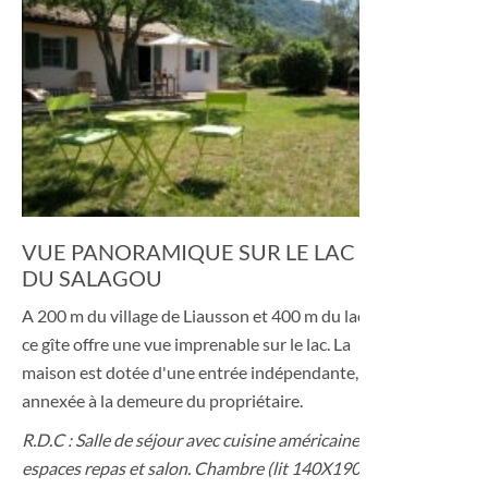
VUE PANORAMIQUE SUR LE LAC
DU SALAGOU
A 200 m du village de Liausson et 400 m du lac,
ce gîte offre une vue imprenable sur le lac. La
maison est dotée d'une entrée indépendante,
annexée à la demeure du propriétaire.
R.D.C : Salle de séjour avec cuisine américaine,
espaces repas et salon. Chambre (lit 140X190