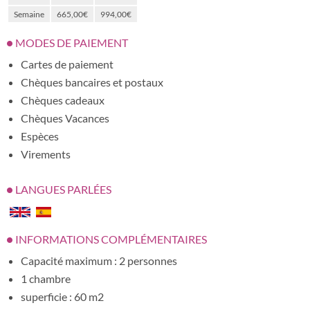
Semaine
665,00€
994,00€
MODES DE PAIEMENT
Cartes de paiement
Chèques bancaires et postaux
Chèques cadeaux
Chèques Vacances
Espèces
Virements
LANGUES PARLÉES
INFORMATIONS COMPLÉMENTAIRES
Capacité maximum : 2 personnes
1 chambre
superficie : 60 m2