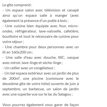
Le gîte comprend :
- Un espace salon avec télévision et canapé
ainsi qu'un espace salle à manger (avec
également la présence d'un poêle à bois ;
- Une cuisine bien équipée avec four, micro-
ondes, réfrigérateur, lave-vaisselle, cafetière,
bouilloire et tout le nécessaire de cuisine pour
votre séjour ;
- Une chambre pour deux personnes avec un
lit en 160x200 cm ;
- Une salle d'eau avec douche, WC, vasque
avec miroir, lave-linge et sèche-linge ;
- Un cellier avec un congélateur ;
- Un bel espace extérieur avec un jardin de plus
de 200m², une piscine (commune avec le
deuxième gîte de votre hôte) ouverte de juin à
septembre, un barbecue, un salon de jardin
avec une superbe vue sur le lac du Salagou ;
Vous pourrez également vous garer de façon