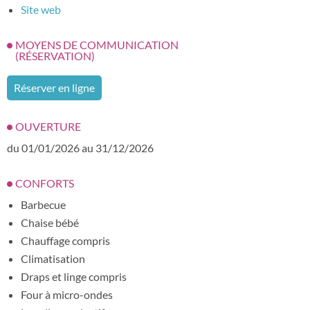
Site web
MOYENS DE COMMUNICATION
(RÉSERVATION)
Réserver en ligne
OUVERTURE
du 01/01/2026 au 31/12/2026
CONFORTS
Barbecue
Chaise bébé
Chauffage compris
Climatisation
Draps et linge compris
Four à micro-ondes