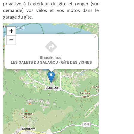
privative à l'extérieur du gîte et ranger (sur
demande) vos vélos et vos motos dans le
garage du gîte.
+
×
−
Itinéraire vers
LES GALETS DU SALAGOU - GÎTE DES VIGNES