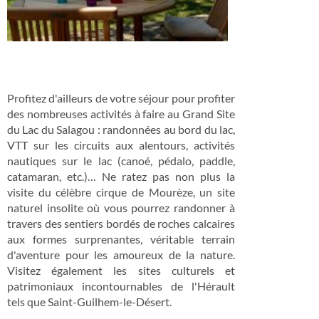
Profitez d'ailleurs de votre séjour pour profiter
des nombreuses activités à faire au Grand Site
du Lac du Salagou : randonnées au bord du lac,
VTT sur les circuits aux alentours, activités
nautiques sur le lac (canoé, pédalo, paddle,
catamaran, etc.)… Ne ratez pas non plus la
visite du célèbre cirque de Mourèze, un site
naturel insolite où vous pourrez randonner à
travers des sentiers bordés de roches calcaires
aux formes surprenantes, véritable terrain
d'aventure pour les amoureux de la nature.
Visitez également les sites culturels et
patrimoniaux incontournables de l'Hérault
tels que Saint-Guilhem-le-Désert.