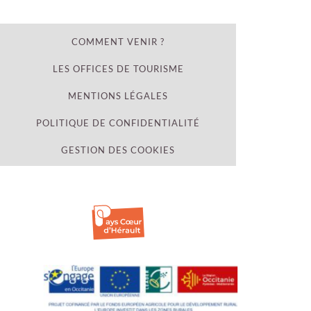
COMMENT VENIR ?
LES OFFICES DE TOURISME
MENTIONS LÉGALES
POLITIQUE DE CONFIDENTIALITÉ
GESTION DES COOKIES