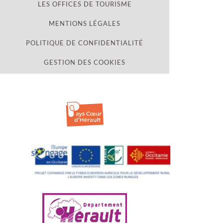
LES OFFICES DE TOURISME
MENTIONS LÉGALES
POLITIQUE DE CONFIDENTIALITÉ
GESTION DES COOKIES