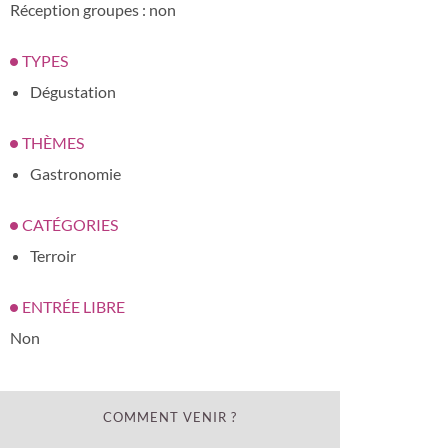
Réception groupes : non
TYPES
Dégustation
THÈMES
Gastronomie
CATÉGORIES
Terroir
ENTRÉE LIBRE
Non
COMMENT VENIR ?