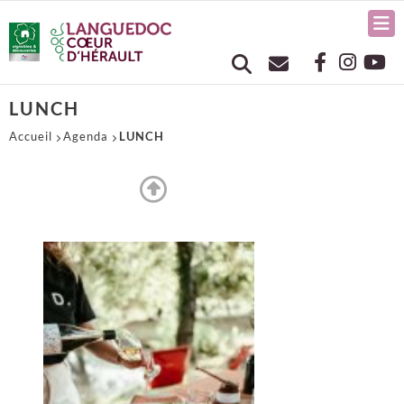
LUNCH
Accueil
Agenda
LUNCH