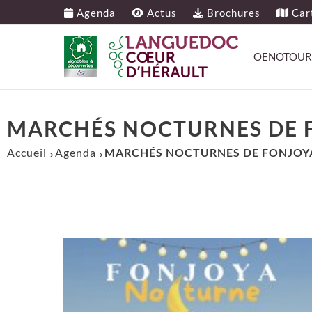
Agenda
Actus
Brochures
Cart
OENOTOUR
MARCHÉS NOCTURNES DE 
Accueil
Agenda
MARCHÉS NOCTURNES DE FONJOY