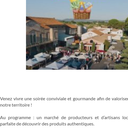
Venez vivre une soirée conviviale et gourmande afin de valoriser
notre territoire !
Au programme : un marché de producteurs et d’artisans loca
parfaite de découvrir des produits authentiques.