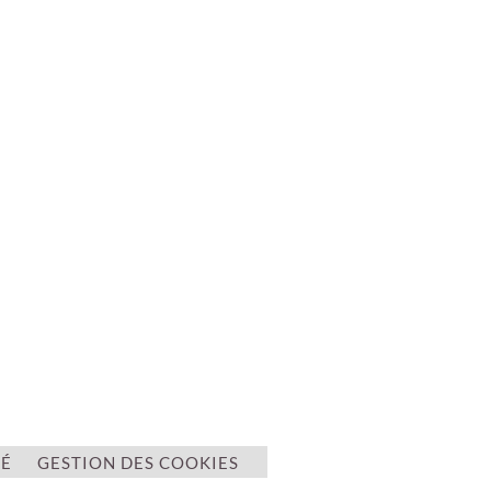
TÉ
GESTION DES COOKIES