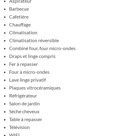
Aspirateur
Barbecue
Cafetière
Chauffage
Climatisation
Climatisation réversible
Combiné four, four micro-ondes
Draps et linge compris
Fer à repasser
Four à micro-ondes
Lave linge privatif
Plaques vitrocéramiques
Réfrigérateur
Salon de jardin
Sèche cheveux
Table à repasser
Télévision
WIFI