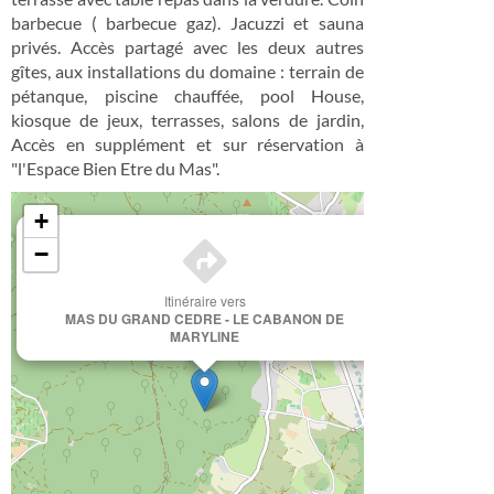
barbecue ( barbecue gaz). Jacuzzi et sauna
privés. Accès partagé avec les deux autres
gîtes, aux installations du domaine : terrain de
pétanque, piscine chauffée, pool House,
kiosque de jeux, terrasses, salons de jardin,
Accès en supplément et sur réservation à
"l'Espace Bien Etre du Mas".
+
×
−
Itinéraire vers
MAS DU GRAND CEDRE - LE CABANON DE
MARYLINE