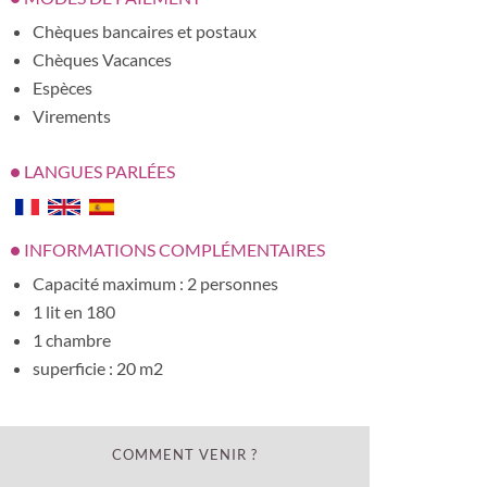
Chèques bancaires et postaux
Chèques Vacances
Espèces
Virements
LANGUES PARLÉES
INFORMATIONS COMPLÉMENTAIRES
Capacité maximum : 2 personnes
1 lit en 180
1 chambre
superficie : 20 m2
COMMENT VENIR ?