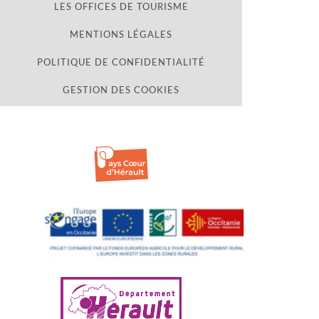
LES OFFICES DE TOURISME
MENTIONS LÉGALES
POLITIQUE DE CONFIDENTIALITÉ
GESTION DES COOKIES