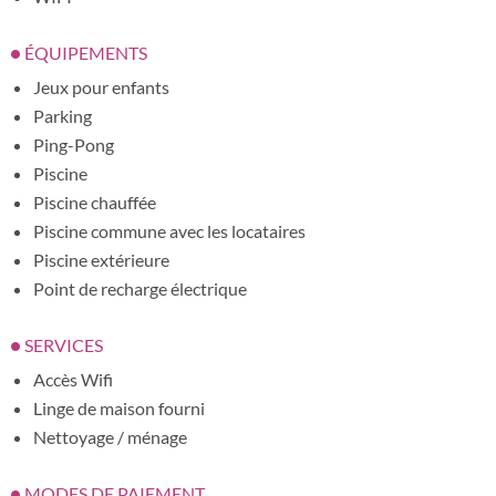
ÉQUIPEMENTS
Jeux pour enfants
Parking
Ping-Pong
Piscine
Piscine chauffée
Piscine commune avec les locataires
Piscine extérieure
Point de recharge électrique
SERVICES
Accès Wifi
Linge de maison fourni
Nettoyage / ménage
MODES DE PAIEMENT