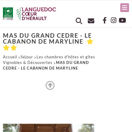
MAS DU GRAND CEDRE - LE
CABANON DE MARYLINE
Accueil
Séjour
Les chambres d'hôtes et gîtes
Vignobles & Découvertes
MAS DU GRAND
CEDRE - LE CABANON DE MARYLINE