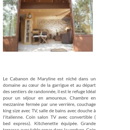
Le Cabanon de Maryline est niché dans un
domaine au cœur de la garrigue et au départ
des sentiers de randonnée, il est le refuge Idéal
pour un séjour en amoureux. Chambre en
mezzanine fermée par une verrière, couchage
king size avec TV, salle de bains avec douche à
l'italienne. Coin salon TV avec convertible (
bed express). Kitchenette équipée. Grande
terrasse avec table repas dans la verdure. Coin