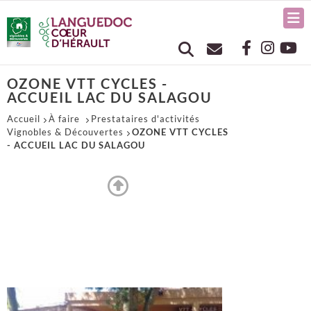
OZONE VTT CYCLES -
ACCUEIL LAC DU SALAGOU
Accueil
À faire
Prestataires d'activités
Vignobles & Découvertes
OZONE VTT CYCLES
- ACCUEIL LAC DU SALAGOU