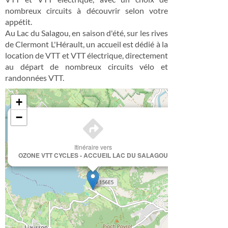
nombreux circuits à découvrir selon votre
appétit.
Au Lac du Salagou, en saison d'été, sur les rives
de Clermont L'Hérault, un accueil est dédié à la
location de VTT et VTT électrique, directement
au départ de nombreux circuits vélo et
randonnées VTT.
+
×
−
Itinéraire vers
OZONE VTT CYCLES - ACCUEIL LAC DU SALAGOU