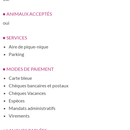
ANIMAUX ACCEPTÉS
oui
SERVICES
Aire de pique-nique
Parking
MODES DE PAIEMENT
Carte bleue
Chèques bancaires et postaux
Chèques Vacances
Espèces
Mandats administratifs
Virements