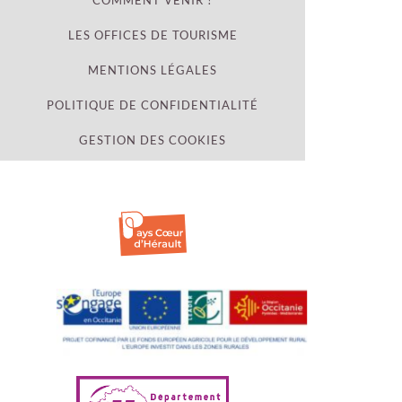
COMMENT VENIR ?
LES OFFICES DE TOURISME
MENTIONS LÉGALES
POLITIQUE DE CONFIDENTIALITÉ
GESTION DES COOKIES