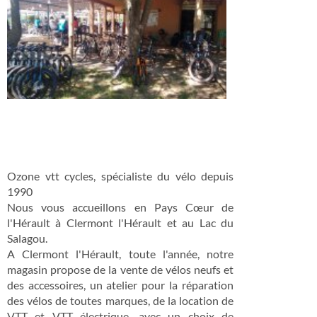
Ozone vtt cycles, spécialiste du vélo depuis
1990
Nous vous accueillons en Pays Cœur de
l'Hérault à Clermont l'Hérault et au Lac du
Salagou.
A Clermont l'Hérault, toute l'année, notre
magasin propose de la vente de vélos neufs et
des accessoires, un atelier pour la réparation
des vélos de toutes marques, de la location de
VTT et VTT électrique, avec un choix de