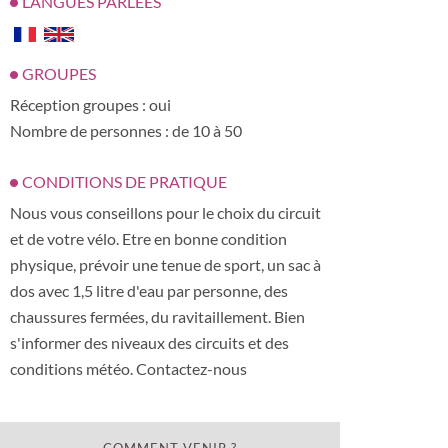
LANGUES PARLÉES
GROUPES
Réception groupes : oui
Nombre de personnes : de 10 à 50
CONDITIONS DE PRATIQUE
Nous vous conseillons pour le choix du circuit
et de votre vélo. Etre en bonne condition
physique, prévoir une tenue de sport, un sac à
dos avec 1,5 litre d'eau par personne, des
chaussures fermées, du ravitaillement. Bien
s'informer des niveaux des circuits et des
conditions météo. Contactez-nous