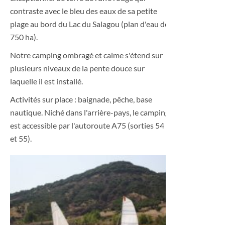
contraste avec le bleu des eaux de sa petite
plage au bord du Lac du Salagou (plan d'eau de
750 ha).
Notre camping ombragé et calme s'étend sur
plusieurs niveaux de la pente douce sur
laquelle il est installé.
Activités sur place : baignade, pêche, base
nautique. Niché dans l'arrière-pays, le camping
est accessible par l'autoroute A75 (sorties 54
et 55).