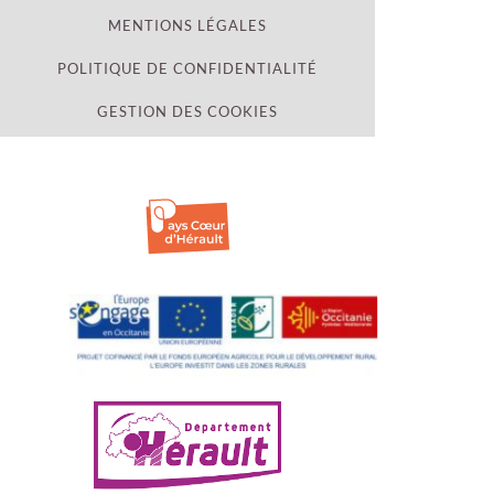
MENTIONS LÉGALES
POLITIQUE DE CONFIDENTIALITÉ
GESTION DES COOKIES