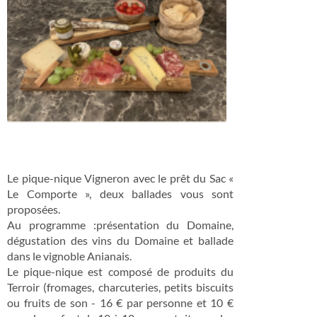
Le pique-nique Vigneron avec le prêt du Sac «
Le Comporte », deux ballades vous sont
proposées.
Au programme :présentation du Domaine,
dégustation des vins du Domaine et ballade
dans le vignoble Anianais.
Le pique-nique est composé de produits du
Terroir (fromages, charcuteries, petits biscuits
ou fruits de son - 16 € par personne et 10 €