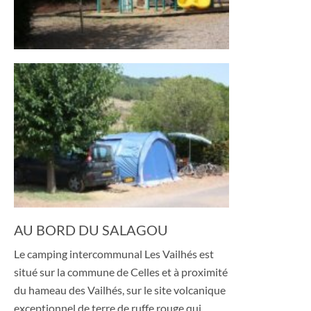
AU BORD DU SALAGOU
Le camping intercommunal Les Vailhés est
situé sur la commune de Celles et à proximité
du hameau des Vailhés, sur le site volcanique
exceptionnel de terre de ruffe rouge qui