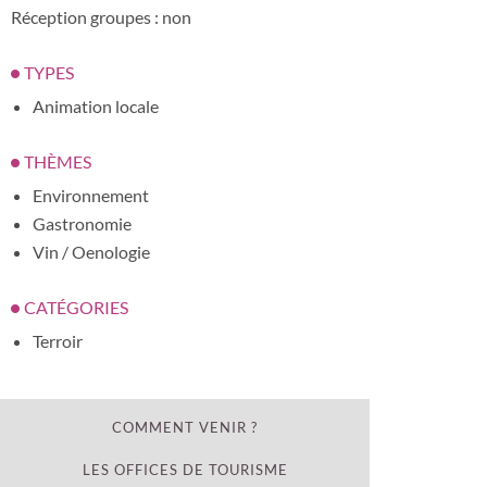
Réception groupes : non
TYPES
Animation locale
THÈMES
Environnement
Gastronomie
Vin / Oenologie
CATÉGORIES
Terroir
COMMENT VENIR ?
LES OFFICES DE TOURISME