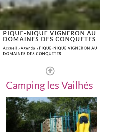
PIQUE-NIQUE VIGNERON AU
DOMAINES DES CONQUETES
Accueil
Agenda
PIQUE-NIQUE VIGNERON AU
DOMAINES DES CONQUETES
Camping les Vailhés