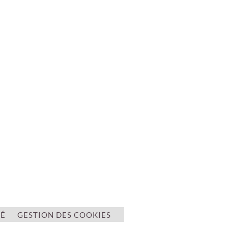
TÉ
GESTION DES COOKIES