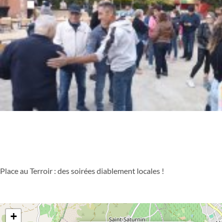
Place au Terroir : des soirées diablement locales !
+