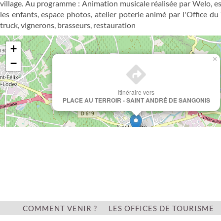
village. Au programme : Animation musicale réalisée par Welo, e
les enfants, espace photos, atelier poterie animé par l'Office du
truck, vignerons, brasseurs, restauration
+
×
−
Itinéraire vers
PLACE AU TERROIR - SAINT ANDRÉ DE SANGONIS
COMMENT VENIR ?
LES OFFICES DE TOURISME