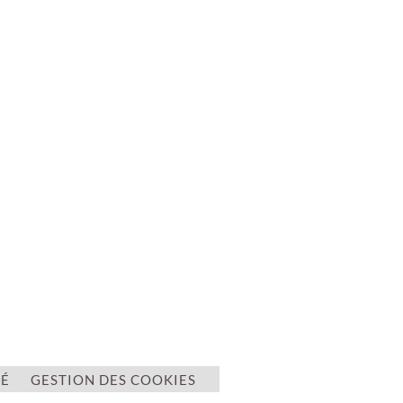
TÉ
GESTION DES COOKIES