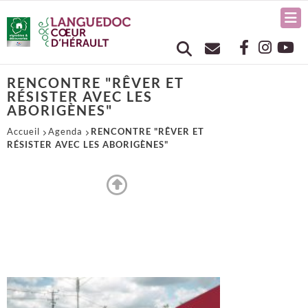
RENCONTRE "RÊVER ET
RÉSISTER AVEC LES
ABORIGÈNES"
Accueil
Agenda
RENCONTRE "RÊVER ET
RÉSISTER AVEC LES ABORIGÈNES"