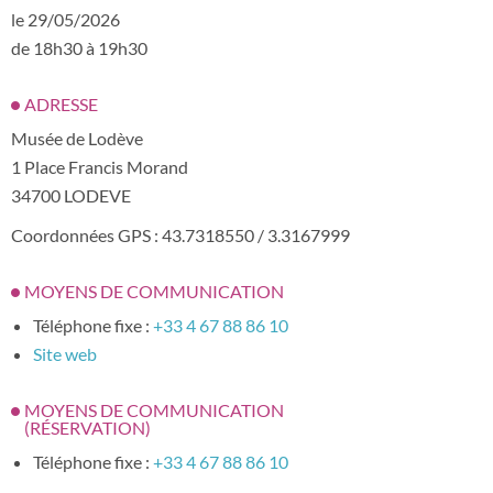
le 29/05/2026
de 18h30 à 19h30
ADRESSE
Musée de Lodève
1 Place Francis Morand
34700 LODEVE
Coordonnées GPS : 43.7318550 / 3.3167999
MOYENS DE COMMUNICATION
Téléphone fixe :
+33 4 67 88 86 10
Site web
MOYENS DE COMMUNICATION
(RÉSERVATION)
Téléphone fixe :
+33 4 67 88 86 10