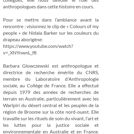
anthropologues dans cette histoire en cours.
Pour se mettre dans l’ambiance avant la
rencontre : visionnez le clip de « Colours of my
people » de Nidala Barker sur les couleurs du
drapeau aborigène:
https://www.youtube.com/watch?
v=_XNYnwnL_f8
Barbara Glowczewski est anthropologue et
directrice de recherche émérite du CNRS,
membre du Laboratoire d'Anthropologie
sociale, au Collège de France. Elle a effectué
depuis 1979 des années de recherches de
terrain en Australie, particulièrement avec les
Warlpiri du désert central et les peuples de la
région de Broome sur la côte nord-ouest. Elle
travaille sur les rituels de soin du vivant, l'art et
les luttes pour la justice sociale et
environnementale en Australie et en France.