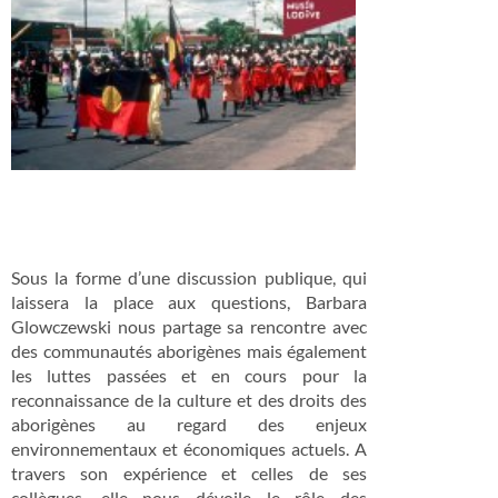
Sous la forme d’une discussion publique, qui
laissera la place aux questions, Barbara
Glowczewski nous partage sa rencontre avec
des communautés aborigènes mais également
les luttes passées et en cours pour la
reconnaissance de la culture et des droits des
aborigènes au regard des enjeux
environnementaux et économiques actuels. A
travers son expérience et celles de ses
collègues, elle nous dévoile le rôle des