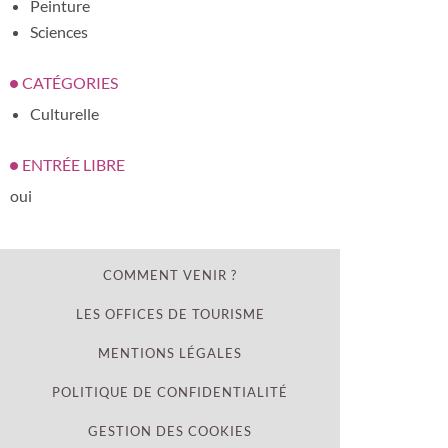
Peinture
Sciences
CATÉGORIES
Culturelle
ENTRÉE LIBRE
oui
COMMENT VENIR ?
LES OFFICES DE TOURISME
MENTIONS LÉGALES
POLITIQUE DE CONFIDENTIALITÉ
GESTION DES COOKIES