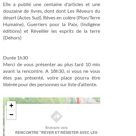
Elle a publié une centaine d'articles et une
douzaine de livres, dont dont Les Rêveurs du
désert (Actes Sud), Rêves en colère (Plon/Terre
Humaine), Guerriers pour la Paix, (Indigène
éditions) et Réveiller les esprits de la terre
(Dehors)
Durée 1h30
Merci de vous présenter au plus tard 10 min
avant la rencontre. A 18h30, si vous ne vous
êtes pas présenté, votre place pourra être
libérée pour des personnes sur liste d’attente.
+
×
−
Itinéraire vers
RENCONTRE "RÊVER ET RÉSISTER AVEC LES