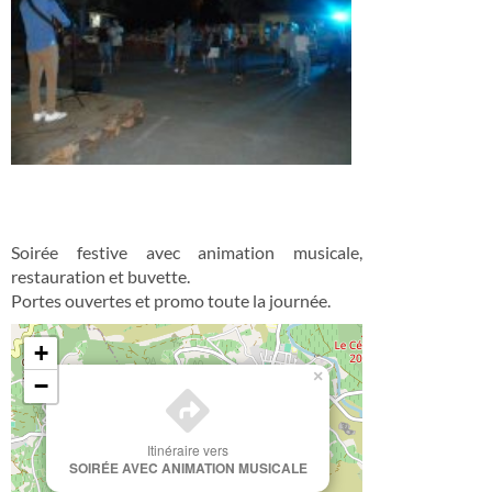
Soirée festive avec animation musicale,
restauration et buvette.
Portes ouvertes et promo toute la journée.
+
×
−
Itinéraire vers
SOIRÉE AVEC ANIMATION MUSICALE