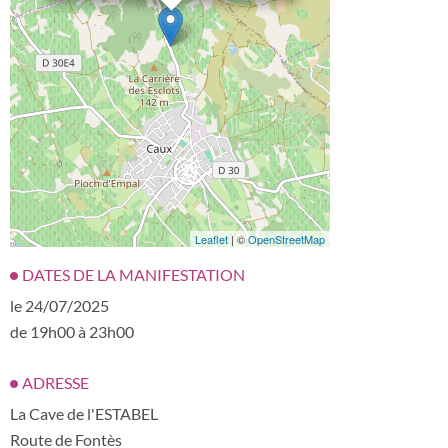
Leaflet
| ©
OpenStreetMap
DATES DE LA MANIFESTATION
le 24/07/2025
de 19h00 à 23h00
ADRESSE
La Cave de l'ESTABEL
Route de Fontès