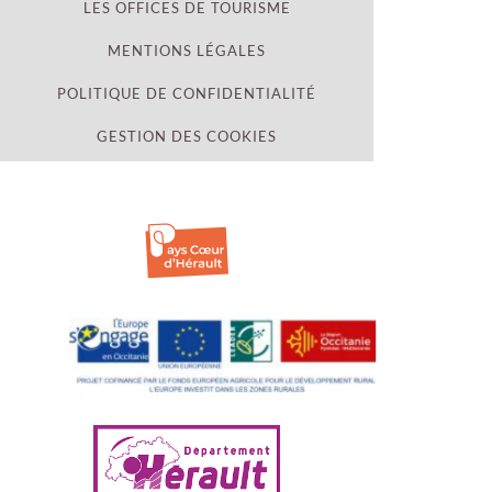
LES OFFICES DE TOURISME
MENTIONS LÉGALES
POLITIQUE DE CONFIDENTIALITÉ
GESTION DES COOKIES