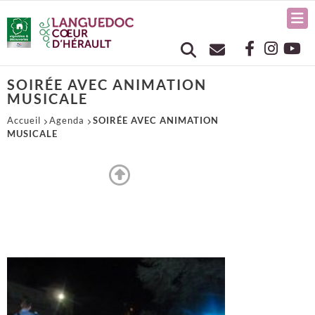
SOIRÉE AVEC ANIMATION
MUSICALE
Accueil
Agenda
SOIRÉE AVEC ANIMATION
MUSICALE