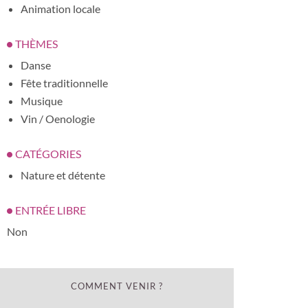
Animation locale
THÈMES
Danse
Fête traditionnelle
Musique
Vin / Oenologie
CATÉGORIES
Nature et détente
ENTRÉE LIBRE
Non
COMMENT VENIR ?