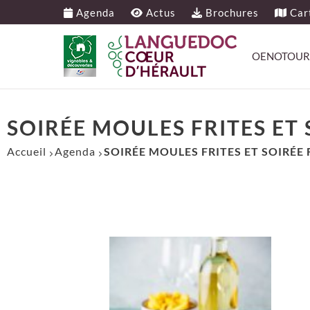
Agenda
Actus
Brochures
Cart
OENOTOUR
SOIRÉE MOULES FRITES ET
Accueil
Agenda
SOIRÉE MOULES FRITES ET SOIRÉE