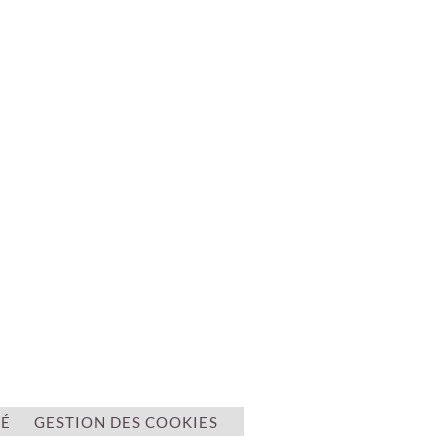
TÉ
GESTION DES COOKIES