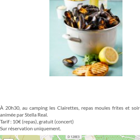
À 20h30, au camping les Clairettes, repas moules frites et soi
animée par Stella Real.
Tarif : 10€ (repas), gratuit (concert)
Sur réservation uniquement.