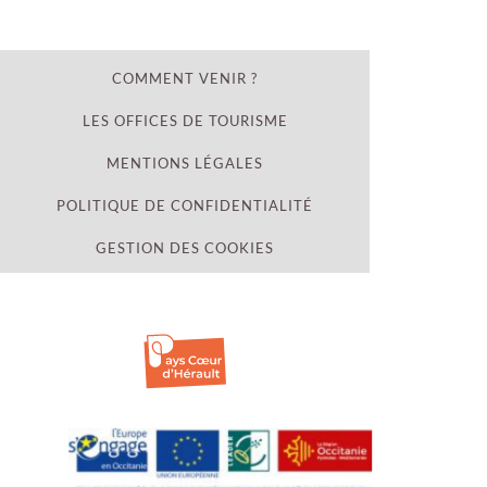
COMMENT VENIR ?
LES OFFICES DE TOURISME
MENTIONS LÉGALES
POLITIQUE DE CONFIDENTIALITÉ
GESTION DES COOKIES