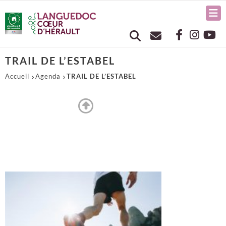
TRAIL DE L’ESTABEL
Accueil
Agenda
TRAIL DE L’ESTABEL