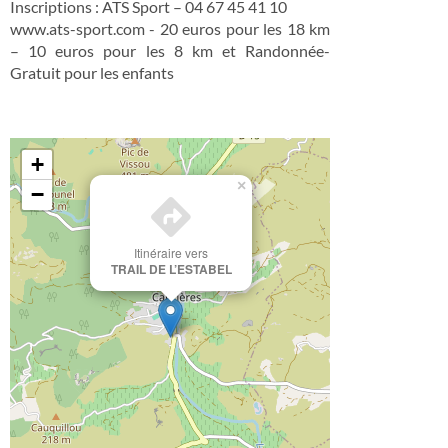
Inscriptions : ATS Sport – 04 67 45 41 10
www.ats-sport.com - 20 euros pour les 18 km
– 10 euros pour les 8 km et Randonnée-
Gratuit pour les enfants
+
×
−
Itinéraire vers
TRAIL DE L’ESTABEL