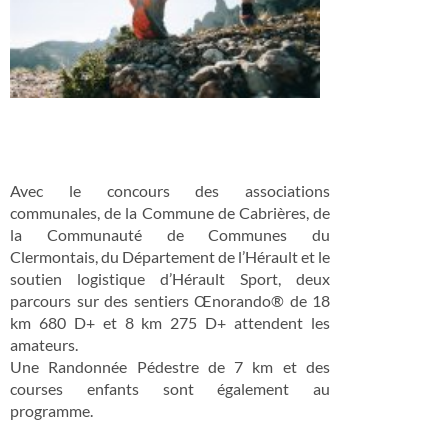
Avec le concours des associations
communales, de la Commune de Cabrières, de
la Communauté de Communes du
Clermontais, du Département de l’Hérault et le
soutien logistique d’Hérault Sport, deux
parcours sur des sentiers Œnorando® de 18
km 680 D+ et 8 km 275 D+ attendent les
amateurs.
Une Randonnée Pédestre de 7 km et des
courses enfants sont également au
programme.