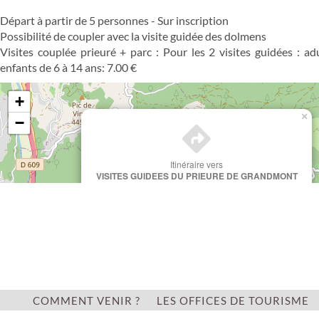
Départ à partir de 5 personnes - Sur inscription
Possibilité de coupler avec la visite guidée des dolmens
Visites couplée prieuré + parc : Pour les 2 visites guidées : ad
enfants de 6 à 14 ans: 7.00 €
+
×
−
Itinéraire vers
VISITES GUIDEES DU PRIEURE DE GRANDMONT
COMMENT VENIR ?
LES OFFICES DE TOURISME