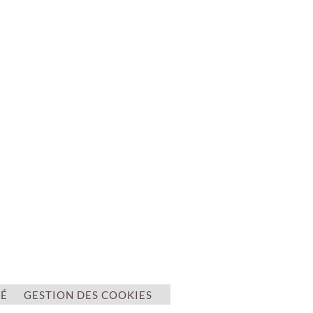
TÉ
GESTION DES COOKIES