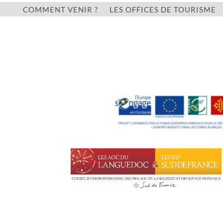
COMMENT VENIR ?
LES OFFICES DE TOURISME