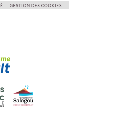
TÉ
GESTION DES COOKIES