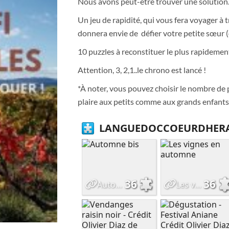
Nous avons peut-être trouver une solution.
Un jeu de rapidité, qui vous fera voyager à 
donnera envie de défier votre petite sœur (
10 puzzles à reconstituer le plus rapidemen
Attention, 3, 2,1..le chrono est lancé !
*À noter, vous pouvez choisir le nombre de p
plaire aux petits comme aux grands enfants