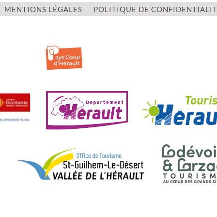
MENTIONS LÉGALES
POLITIQUE DE CONFIDENTIALI