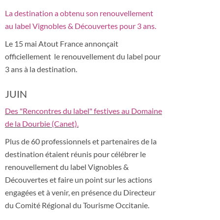
La destination a obtenu son renouvellement
au label Vignobles & Découvertes pour 3 ans.
Le 15 mai Atout France annonçait
officiellement le renouvellement du label pour
3 ans à la destination.
JUIN
Des "Rencontres du label" festives au Domaine
de la Dourbie (Canet).
Plus de 60 professionnels et partenaires de la
destination étaient réunis pour célébrer le
renouvellement du label Vignobles &
Découvertes et faire un point sur les actions
engagées et à venir, en présence du Directeur
du Comité Régional du Tourisme Occitanie.