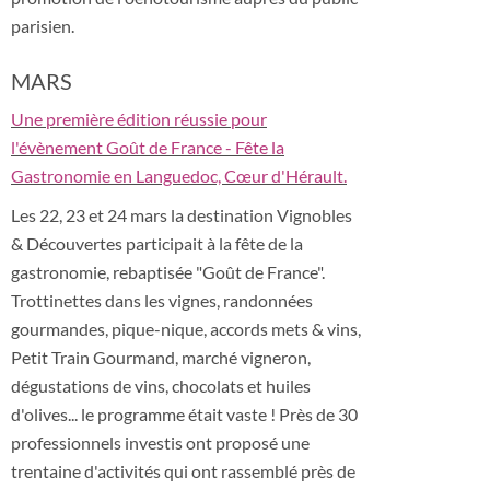
parisien.
MARS
Une première édition réussie pour
l'évènement Goût de France - Fête la
Gastronomie en Languedoc, Cœur d'Hérault.
Les 22, 23 et 24 mars la destination Vignobles
& Découvertes participait à la fête de la
gastronomie, rebaptisée "Goût de France".
Trottinettes dans les vignes, randonnées
gourmandes, pique-nique, accords mets & vins,
Petit Train Gourmand, marché vigneron,
dégustations de vins, chocolats et huiles
d'olives... le programme était vaste ! Près de 30
professionnels investis ont proposé une
trentaine d'activités qui ont rassemblé près de