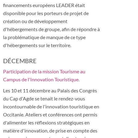
financements européens LEADER était
disponible pour les porteurs de projet de
création ou de développement
d'hébergements de groupe, afin de répondre à
la problématique de manque de ce type
d'hébergements sur le territoire.
DÉCEMBRE
Participation de la mission Tourisme au
Campus de l'Innovation Touristique.
Les 10 et 11 décembre au Palais des Congrès
du Cap d'Agde se tenait le rendez-vous
incontournable de l'innovation touristique en
Occitanie. Ateliers et conférences ont permis
d'alimenter les réflexions stratégiques en
matière d'innovation, de prise en compte des