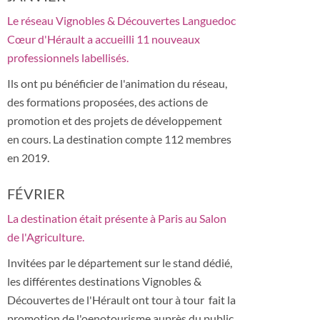
Le réseau Vignobles & Découvertes Languedoc
Cœur d'Hérault a accueilli 11 nouveaux
professionnels labellisés.
Ils ont pu bénéficier de l'animation du réseau,
des formations proposées, des actions de
promotion et des projets de développement
en cours. La destination compte 112 membres
en 2019.
FÉVRIER
La destination était présente à Paris au Salon
de l'Agriculture.
Invitées par le département sur le stand dédié,
les différentes destinations Vignobles &
Découvertes de l'Hérault ont tour à tour fait la
promotion de l'oenotourisme auprès du public