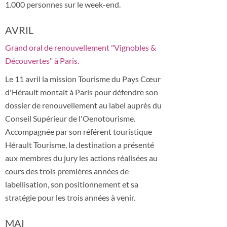
1.000 personnes sur le week-end.
AVRIL
Grand oral de renouvellement "Vignobles &
Découvertes" à Paris.
Le 11 avril la mission Tourisme du Pays Cœur
d'Hérault montait à Paris pour défendre son
dossier de renouvellement au label auprès du
Conseil Supérieur de l'Oenotourisme.
Accompagnée par son référent touristique
Hérault Tourisme, la destination a présenté
aux membres du jury les actions réalisées au
cours des trois premières années de
labellisation, son positionnement et sa
stratégie pour les trois années à venir.
MAI