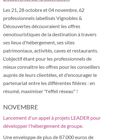
Les 21, 28 octobre et 04 novembre, 62
professionnels labellisés Vignobles &
Découvertes découvraient les offres
oenotouristiques de la destination à travers
ses lieux d'hébergement, ses sites
patrimoniaux, activités, caves et restaurants.
L'objectif étant pour les professionnels de
mieux connaître les offres pour les conseillers
auprès de leurs clientèles, et d'encourager le
partenariat entre les différentes filières : en
résumé, maximiser "l'effet réseau" !
NOVEMBRE
Lancement d'un appel à projets LEADER pour
développer l'hébergement de groupe.
Une enveloppe de plus de 87.000 euros de