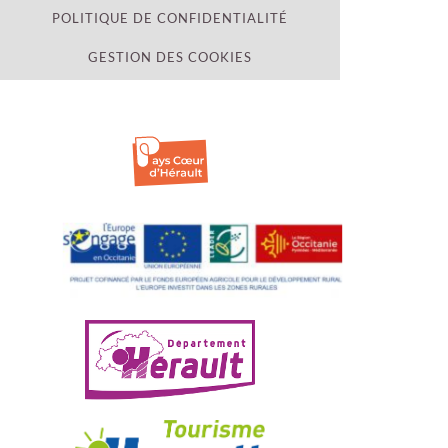
POLITIQUE DE CONFIDENTIALITÉ
GESTION DES COOKIES