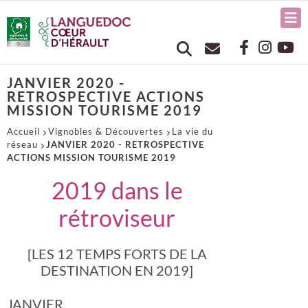
JANVIER 2020 -
RETROSPECTIVE ACTIONS
MISSION TOURISME 2019
Accueil
Vignobles & Découvertes
La vie du
réseau
JANVIER 2020 - RETROSPECTIVE
ACTIONS MISSION TOURISME 2019
2019 dans le
rétroviseur
[LES 12 TEMPS FORTS DE LA
DESTINATION EN 2019]
JANVIER