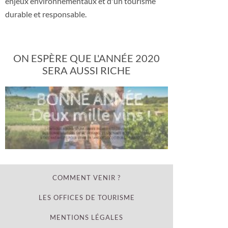
enjeux environnementaux et d'un tourisme
durable et responsable.
ON ESPÈRE QUE L'ANNÉE 2020
SERA AUSSI RICHE
COMMENT VENIR ?
LES OFFICES DE TOURISME
MENTIONS LÉGALES