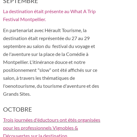
SEPTEMBRE
La destination était présente au What A Trip
Festival Montpellier.
En partenariat avec Hérault Tourisme, la
destination était représentée du 27 au 29
septembre au salon du festival du voyage et
de l'aventure sur la place de la Comédie à
Montpellier. L'itinérance douce et notre
positionnement "slow" ont été affichés sur ce
salon, à travers les thématiques de
l'oenotourisme, du tourisme d'aventure et des
Grands Sites.
OCTOBRE
Trois journées d'éductours ont étés organisées
pour les professionnels Vignobles &
Découvertes sur la destination.