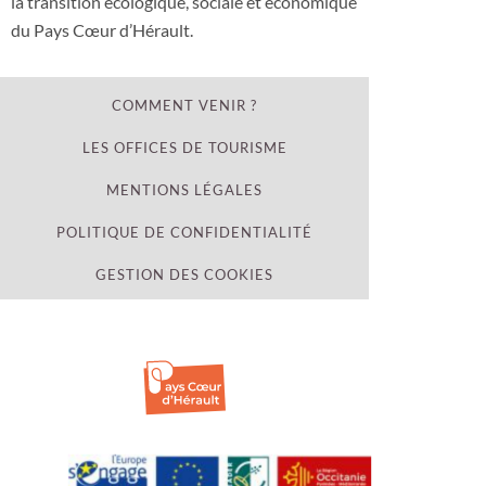
la transition écologique, sociale et économique
du Pays Cœur d’Hérault.
COMMENT VENIR ?
LES OFFICES DE TOURISME
MENTIONS LÉGALES
POLITIQUE DE CONFIDENTIALITÉ
GESTION DES COOKIES