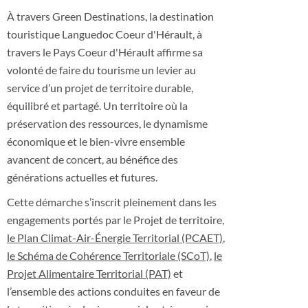
À travers Green Destinations, la destination
touristique Languedoc Coeur d'Hérault, à
travers le Pays Coeur d'Hérault affirme sa
volonté de faire du tourisme un levier au
service d’un projet de territoire durable,
équilibré et partagé. Un territoire où la
préservation des ressources, le dynamisme
économique et le bien-vivre ensemble
avancent de concert, au bénéfice des
générations actuelles et futures.
Cette démarche s’inscrit pleinement dans les
engagements portés par le Projet de territoire,
le Plan Climat-Air-Énergie Territorial (PCAET)
,
le Schéma de Cohérence Territoriale (SCoT)
,
le
Projet Alimentaire Territorial (PAT)
et
l’ensemble des actions conduites en faveur de