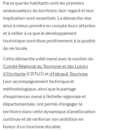
Parce que les habitants sont les premiers
ambassadeurs du territoire, leur regard et leur
implication sont essentiels. La démarche vise
ainsi à mieux prendre en compte leurs attentes
et à veiller à ce que le développement
touristique contribue positivement à la qualité
de vie locale.
Cette démarche a été mené avec le soutien du
Comité Régional du Tourisme et des Loisirs
d’Occitanie
(CRTLO) et
d’Hérault Tourisme
.
Leur accompagnement technique et
méthodologique, ainsi que le partage
d’expériences mené à l’échelle régionale et
départementale, ont permis d’engager le
territoire dans cette dynamique d’amélioration
continue et de renforcer son ambition en
faveur d’un tourisme durable.