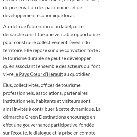
de préservation des patrimoines et de
développement économique local.
Au-delà de l’obtention d’un label, cette
démarche constitue une véritable opportunité
pour construire collectivement l’avenir du
territoire. Elle repose sur une conviction forte :
le tourisme durable ne peut se développer
qu’en associant l’ensemble des acteurs qui font
vivre
le Pays Cœur d’Hérault
au quotidien.
Élus, collectivités, offices de tourisme,
professionnels, associations, partenaires
institutionnels, habitants et visiteurs sont
ainsi invités à contribuer à cette dynamique. La
démarche Green Destinations encourage en
effet une gouvernance participative, fondée
sur l’écoute, le dialogue et la prise en compte