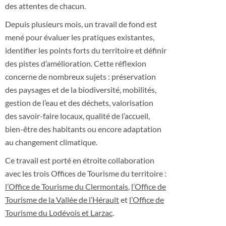
des attentes de chacun.
Depuis plusieurs mois, un travail de fond est
mené pour évaluer les pratiques existantes,
identifier les points forts du territoire et définir
des pistes d’amélioration. Cette réflexion
concerne de nombreux sujets : préservation
des paysages et de la biodiversité, mobilités,
gestion de l’eau et des déchets, valorisation
des savoir-faire locaux, qualité de l’accueil,
bien-être des habitants ou encore adaptation
au changement climatique.
Ce travail est porté en étroite collaboration
avec les trois Offices de Tourisme du territoire :
l’Office de Tourisme du Clermontais
,
l’Office de
Tourisme de la Vallée de l’Hérault
et
l’Office de
Tourisme du Lodévois et Larzac
.