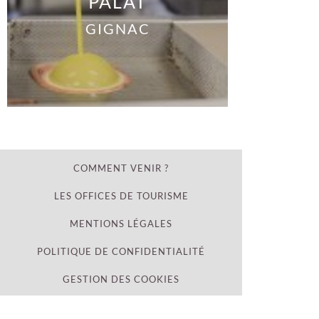
PALAT
GIGNAC
COMMENT VENIR ?
LES OFFICES DE TOURISME
MENTIONS LÉGALES
POLITIQUE DE CONFIDENTIALITÉ
GESTION DES COOKIES