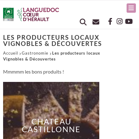
LES PRODUCTEURS LOCAUX
VIGNOBLES & DÉCOUVERTES
Accueil
Gastronomie
Les producteurs locaux
Vignobles & Découvertes
Mmmmm les bons produits !
CHATEAU
CASTILLONNE