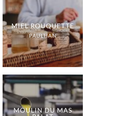
MIEL ROUQUETTE
PAULHAN
MOULIN DU MAS