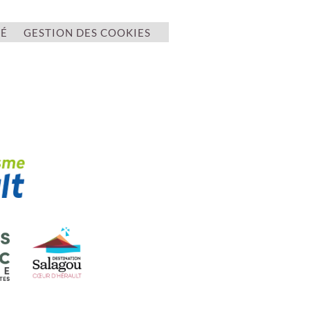
TÉ
GESTION DES COOKIES