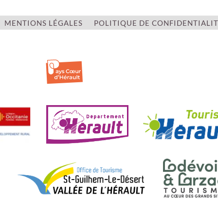
MENTIONS LÉGALES
POLITIQUE DE CONFIDENTIALI