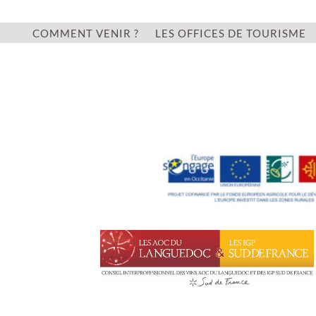
COMMENT VENIR ?
LES OFFICES DE TOURISME