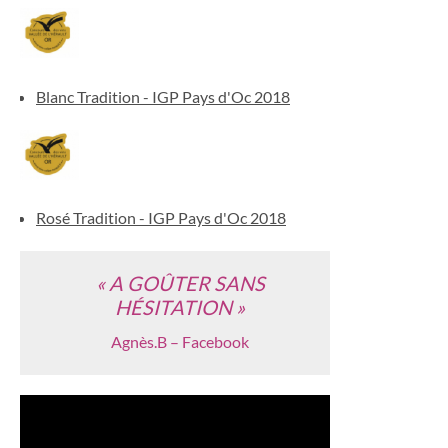
Blanc Tradition - IGP Pays d'Oc 2018
Rosé Tradition - IGP Pays d'Oc 2018
« A GOÛTER SANS
HÉSITATION »
Agnès.B – Facebook