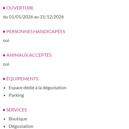
OUVERTURE
du 01/01/2026 au 31/12/2026
PERSONNES HANDICAPÉES
oui
ANIMAUX ACCEPTÉS
oui
ÉQUIPEMENTS
Espace dédié à la dégustation
Parking
SERVICES
Boutique
Dégustation