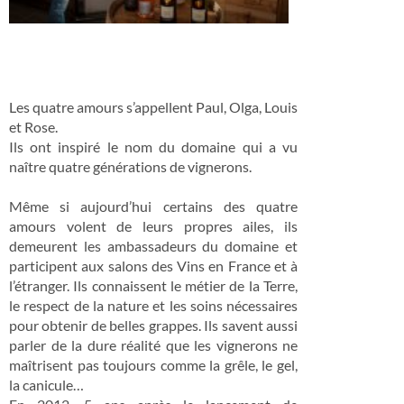
Les quatre amours s’appellent Paul, Olga, Louis
et Rose.
Ils ont inspiré le nom du domaine qui a vu
naître quatre générations de vignerons.
Même si aujourd’hui certains des quatre
amours volent de leurs propres ailes, ils
demeurent les ambassadeurs du domaine et
participent aux salons des Vins en France et à
l’étranger. Ils connaissent le métier de la Terre,
le respect de la nature et les soins nécessaires
pour obtenir de belles grappes. Ils savent aussi
parler de la dure réalité que les vignerons ne
maîtrisent pas toujours comme la grêle, le gel,
la canicule…