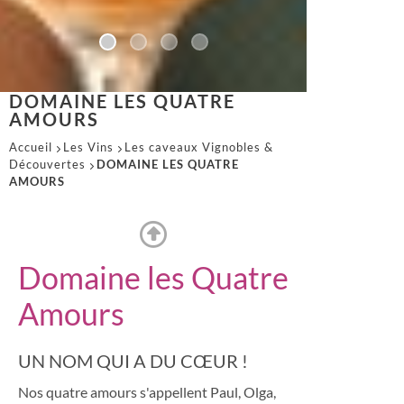
DOMAINE LES QUATRE
AMOURS
Accueil
Les Vins
Les caveaux Vignobles &
Découvertes
DOMAINE LES QUATRE
AMOURS
Domaine les Quatre
Amours
UN NOM QUI A DU CŒUR !
Nos quatre amours s'appellent Paul, Olga,