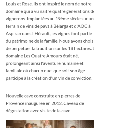
Louis et Rose. Ils ont inspiré le nom de notre
domaine qui a vu naître quatre générations de
vignerons. Implantées au 19ème siècle sur un
terrain de vins de pays à Bélarga et d'AOC à
Aspiran dans l'Hérault, les vignes font partie
du patrimoine de la famille. Nous avons choisi
de perpétuer la tradition sur les 18 hectares. Le
domaine Les Quatre Amours était né,
prolongeant ainsi l'aventure humaine et
familiale où chacun quel que soit son âge
participe à la création d'un vin de conviction.
Nouvelle cave construite en pierres de
Provence inaugurée en 2012. Caveau de
dégustation avec visite de la cave.