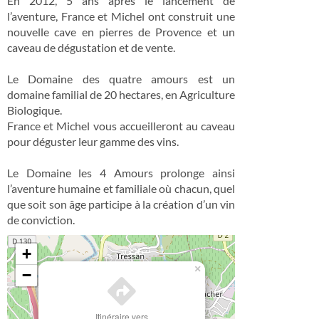
En 2012, 5 ans après le lancement de
l’aventure, France et Michel ont construit une
nouvelle cave en pierres de Provence et un
caveau de dégustation et de vente.
Le Domaine des quatre amours est un
domaine familial de 20 hectares, en Agriculture
Biologique.
France et Michel vous accueilleront au caveau
pour déguster leur gamme des vins.
Le Domaine les 4 Amours prolonge ainsi
l’aventure humaine et familiale où chacun, quel
que soit son âge participe à la création d’un vin
de conviction.
+
×
−
Itinéraire vers