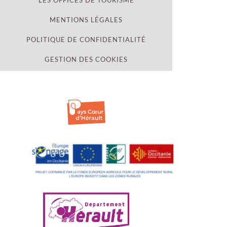
LES OFFICES DE TOURISME
MENTIONS LÉGALES
POLITIQUE DE CONFIDENTIALITÉ
GESTION DES COOKIES