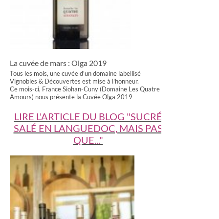
La cuvée de mars : Olga 2019
Tous les mois, une cuvée d'un domaine labellisé
Vignobles & Découvertes est mise à l'honneur.
Ce mois-ci, France Siohan-Cuny (Domaine Les Quatre
Amours) nous présente la Cuvée Olga 2019
LIRE L'ARTICLE DU BLOG "SUCRÉ
SALÉ EN LANGUEDOC, MAIS PAS
QUE..."