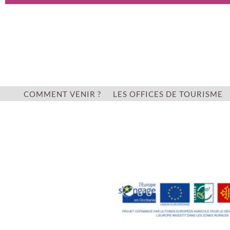
COMMENT VENIR ?
LES OFFICES DE TOURISME