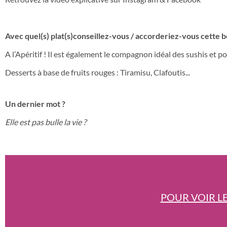
Avec quel(s) plat(s)conseillez-vous / accorderiez-vous cette bo
A l’Apéritif ! Il est également le compagnon idéal des sushis et po
Desserts à base de fruits rouges : Tiramisu, Clafoutis...
Un dernier mot ?
Elle est pas bulle la vie ?
POUR VOIR LE