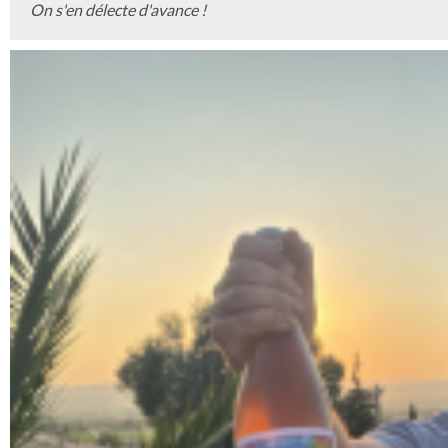
On s'en délecte d'avance !