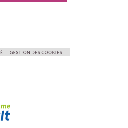
TÉ
GESTION DES COOKIES