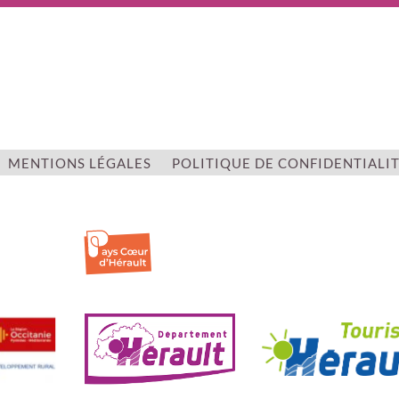
MENTIONS LÉGALES
POLITIQUE DE CONFIDENTIALI