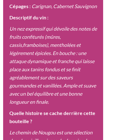
Cépages :
Carignan, Cabernet Sauvignon
Descriptif du vin :
Un nez expressif qui dévoile des notes de
fruits confiturés (mûres,
cassis,framboises), mentholées et
légèrement épicées. En bouche : une
attaque dynamique et franche qui laisse
place aux tanins fondus et se finit
agréablement sur des saveurs
gourmandes et vanillées. Ample et suave
avec un bel équilibre et une bonne
longueur en finale.
Quelle histoire se cache derrière cette
bouteille ?
Le chemin de Nougou est une sélection