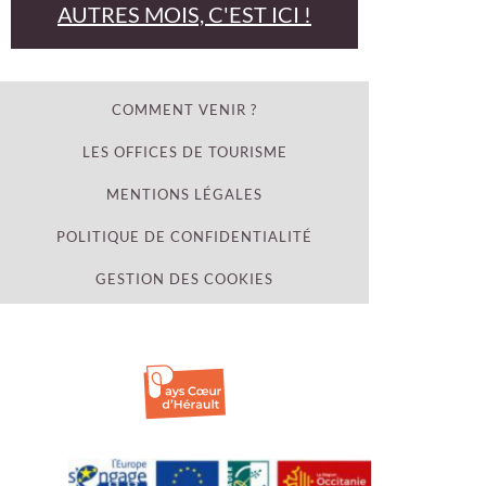
AUTRES MOIS, C'EST ICI !
COMMENT VENIR ?
LES OFFICES DE TOURISME
MENTIONS LÉGALES
POLITIQUE DE CONFIDENTIALITÉ
GESTION DES COOKIES