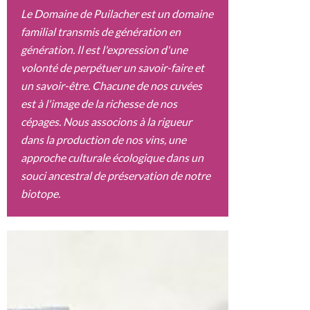
Le Domaine de Puilacher est un domaine
familial transmis de génération en
génération. Il est l'expression d'une
volonté de perpétuer un savoir-faire et
un savoir-être. Chacune de nos cuvées
est à l'image de la richesse de nos
cépages. Nous associons à la rigueur
dans la production de nos vins, une
approche culturale écologique dans un
souci ancestral de préservation de notre
biotope.