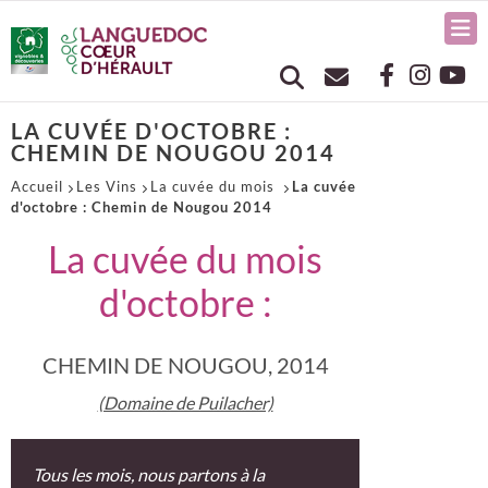
LA CUVÉE D'OCTOBRE :
CHEMIN DE NOUGOU 2014
Accueil
Les Vins
La cuvée du mois
La cuvée
d'octobre : Chemin de Nougou 2014
La cuvée du mois
d'octobre :
CHEMIN DE NOUGOU, 2014
(Domaine de Puilacher)
Tous les mois, nous partons à la