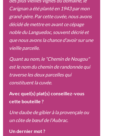
des plus vieilles vignes du domaine, le
Carignan a été planté en 1943 par mon
grand-père. Par cette cuvée, nous avons
décidé de mettre en avant ce cépage
noble du Languedoc, souvent décrié et
que nous avons la chance d'avoir sur une
vieille parcelle.
Quant au nom, le "Chemin de Nougou"
est le nom du chemin de randonnée qui
traverse les deux parcelles qui
constituent la cuvée.
Avec quel(s) plat(s) conseillez-vous
cette bouteille ?
Une daube de gibier à la provençale ou
un côte de bœuf de l'Aubrac.
Un dernier mot ?