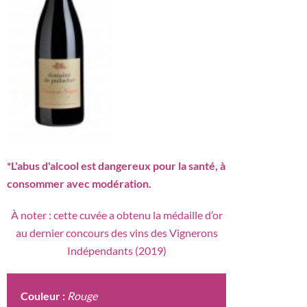
*L'abus d'alcool est dangereux pour la santé, à
consommer avec modération.
À noter : cette cuvée a obtenu la médaille d’or
au dernier concours des vins des Vignerons
Indépendants (2019)
Couleur :
Rouge