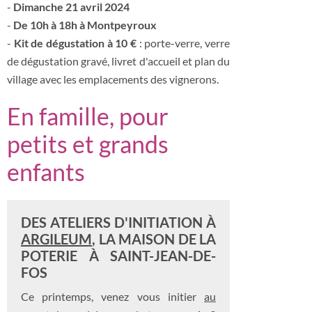
-
Dimanche 21 avril 2024
-
De 10h à 18h à Montpeyroux
-
Kit de dégustation à 10 €
: porte-verre, verre
de dégustation gravé, livret d'accueil et plan du
village avec les emplacements des vignerons.
En famille, pour
petits et grands
enfants
DES ATELIERS D'INITIATION À
ARGILEUM
, LA MAISON DE LA
POTERIE À SAINT-JEAN-DE-
FOS
Ce printemps, venez vous initier
au