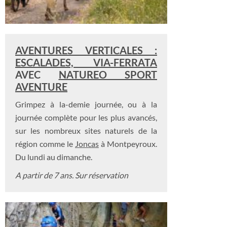
AVENTURES VERTICALES :
ESCALADES, VIA-FERRATA
AVEC
NATUREO SPORT
AVENTURE
Grimpez à la-demie journée, ou à la
journée complète pour les plus avancés,
sur les nombreux sites naturels de la
région comme le
Joncas
à Montpeyroux.
Du lundi au dimanche.
A partir de 7 ans.
Sur réservation