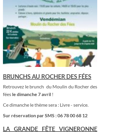
BRUNCHS AU ROCHER DES FÉES
Retrouvez le brunch du Moulin du Rocher des
fées
le dimanche 7 avril
!
Ce dimanche le thème sera : Livre - service.
Sur réservation par SMS : 06 78 00 68 12
LA GRANDE FÊTE VIGNERONNE