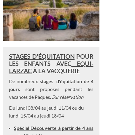
STAGES D'ÉQUITATION
POUR
LES ENFANTS AVEC
EQUI-
LARZAC
À LA VACQUERIE
De nombreux
stages d'équitation de 4
jours
sont proposés pendant les
vacances de Pâques.
Sur réservation
Du lundi 08/04 au jeudi 11/04 ou du
lundi 15/04 au jeudi 18/04
Spécial Découverte à partir de 4 ans