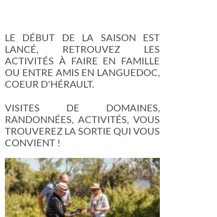
LE DÉBUT DE LA SAISON EST
LANCÉ, RETROUVEZ LES
ACTIVITÉS À FAIRE EN FAMILLE
OU ENTRE AMIS EN LANGUEDOC,
COEUR D'HÉRAULT.
VISITES DE DOMAINES,
RANDONNÉES, ACTIVITÉS, VOUS
TROUVEREZ LA SORTIE QUI VOUS
CONVIENT !