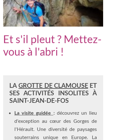
Et s'il pleut ? Mettez-
vous à l'abri !
LA
GROTTE DE CLAMOUSE
ET
SES ACTIVITÉS INSOLITES À
SAINT-JEAN-DE-FOS
La visite guidée
:
découvrez un lieu
d'exception au cœur des Gorges de
l'Hérault. Une diversité de paysages
souterrains unique en Europe. La