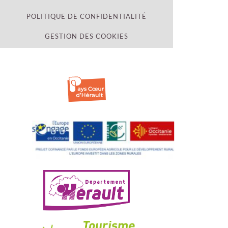
POLITIQUE DE CONFIDENTIALITÉ
GESTION DES COOKIES