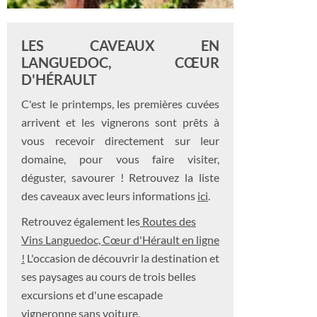
LES CAVEAUX EN
LANGUEDOC, CŒUR
D'HÉRAULT
C'est le printemps, les premières cuvées
arrivent et les vignerons sont prêts à
vous recevoir directement sur leur
domaine, pour vous faire visiter,
déguster, savourer ! Retrouvez la liste
des caveaux avec leurs informations
ici
.
Retrouvez également les
Routes des
Vins Languedoc, Cœur d'Hérault en ligne
!
L'occasion de découvrir la destination et
ses paysages au cours de trois belles
excursions et d'une escapade
vigneronne sans voiture.