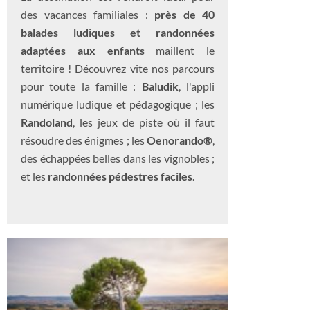
des vacances familiales :
près de 40
balades ludiques et randonnées
adaptées aux enfants
maillent le
territoire ! Découvrez vite nos parcours
pour toute la famille :
Baludik
, l'appli
numérique ludique et pédagogique ; les
Randoland
, les jeux de piste où il faut
résoudre des énigmes ; les
Oenorando®
,
des échappées belles dans les vignobles ;
et les
randonnées pédestres faciles
.