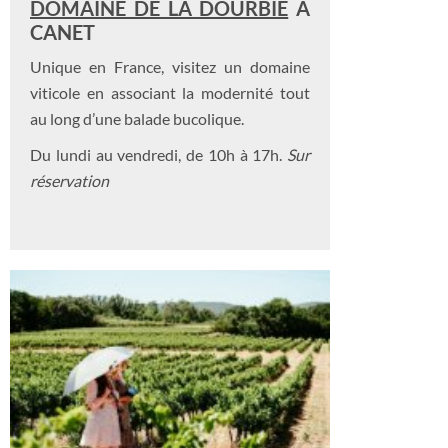
DOMAINE DE LA DOURBIE
À
CANET
Unique en France, visitez un domaine
viticole en associant la modernité tout
au long d’une balade bucolique.
Du lundi au vendredi, de 10h à 17h.
Sur
réservation