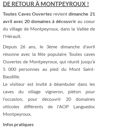
DE RETOUR À MONTPEYROUX !
Toutes Caves Ouvertes
revient
dimanche 21
avril avec 20 domaines à découvrir
au coeur
du village de Montpeyroux, dans la Vallée de
l'Hérault.
Depuis 26 ans, le 3ème dimanche d'avril
résonne avec la fête populaire Toutes caves
Ouvertes de Montpeyroux, qui réunit jusqu'à
5 000 personnes au pied du Mont Saint-
Baudille.
Le visiteur est invité à déambuler dans les
caves du village vigneron, piéton pour
l'occasion, pour découvrir 20 domaines
viticoles différents de l'AOP Languedoc
Montpeyroux.
Infos pratiques