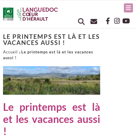
LE PRINTEMPS EST LÀ ET LES
VACANCES AUSSI !
Accueil
Le printemps est là et les vacances
aussi !
Le printemps est là
et les vacances aussi
!