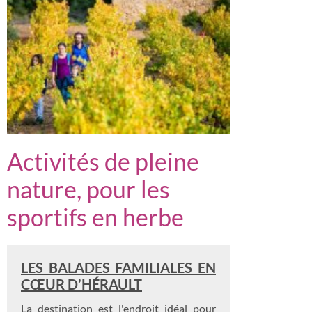
Activités de pleine
nature, pour les
sportifs en herbe
LES BALADES FAMILIALES EN
CŒUR D’HÉRAULT
La destination est l'endroit idéal pour