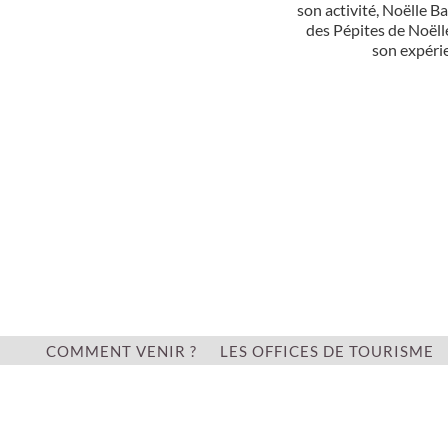
son activité, Noëlle B
des Pépites de Noëll
son expéri
COMMENT VENIR ?
LES OFFICES DE TOURISME