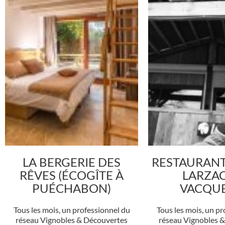
LA BERGERIE DES
RESTAURANT
RÊVES (ÉCOGÎTE À
LARZAC
PUÉCHABON)
VACQUE
Tous les mois, un professionnel du
Tous les mois, un pr
réseau Vignobles & Découvertes
réseau Vignobles 