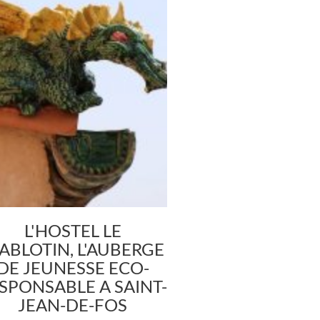
L'HOSTEL LE
ABLOTIN, L'AUBERGE
DE JEUNESSE ECO-
SPONSABLE A SAINT-
JEAN-DE-FOS