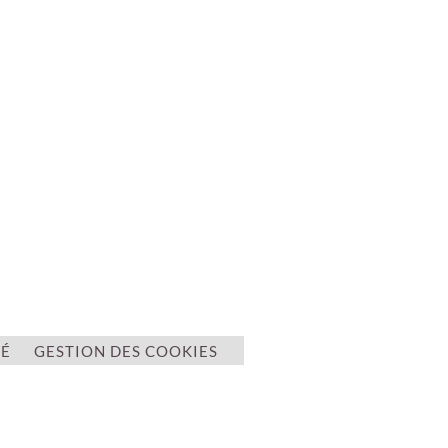
TÉ
GESTION DES COOKIES