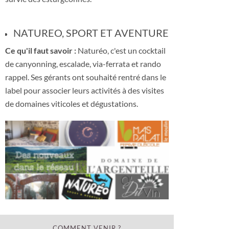
NATUREO, SPORT ET AVENTURE
Ce qu'il faut savoir :
Naturéo, c'est un cocktail
de canyonning, escalade, via-ferrata et rando
rappel. Ses gérants ont souhaité rentré dans le
label pour associer leurs activités à des visites
de domaines viticoles et dégustations.
COMMENT VENIR ?