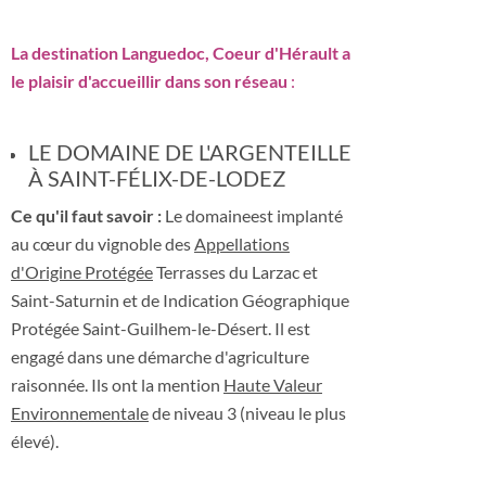
La destination Languedoc, Coeur d'Hérault a
le plaisir d'accueillir dans son réseau
:
LE DOMAINE DE L'ARGENTEILLE
À SAINT-FÉLIX-DE-LODEZ
Ce qu'il faut savoir :
Le domaineest implanté
au cœur du vignoble des
Appellations
d'Origine Protégée
Terrasses du Larzac et
Saint-Saturnin et de Indication Géographique
Protégée Saint-Guilhem-le-Désert. Il est
engagé dans une démarche d'agriculture
raisonnée. Ils ont la mention
Haute Valeur
Environnementale
de niveau 3 (niveau le plus
élevé).