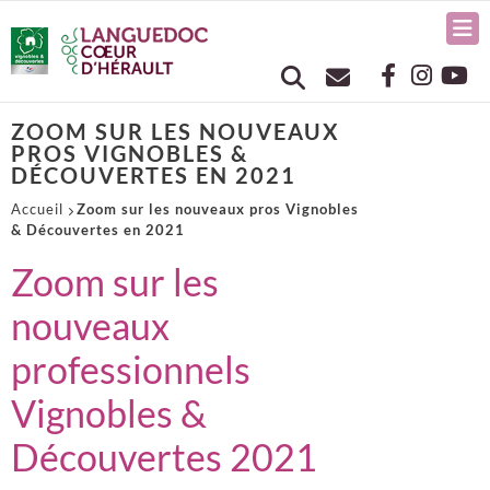
ZOOM SUR LES NOUVEAUX
PROS VIGNOBLES &
DÉCOUVERTES EN 2021
Accueil
Zoom sur les nouveaux pros Vignobles
& Découvertes en 2021
Zoom sur les
nouveaux
professionnels
Vignobles &
Découvertes 2021