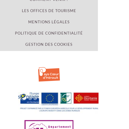
LES OFFICES DE TOURISME
MENTIONS LÉGALES
POLITIQUE DE CONFIDENTIALITÉ
GESTION DES COOKIES