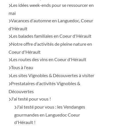
Les idées week-ends pour se ressourcer en
mai
Vacances d'automne en Languedoc, Coeur
d'Hérault
Les balades familiales en Coeur d'Hérault
Notre offre d'activités de pleine nature en
Coeur d'Hérault
Les routes des vins en Coeur d'Hérault
Tous à l'eau
Les sites Vignobles & Découvertes à visiter
Prestataires d'activités Vignobles &
Découvertes
J'ai testé pour vous !
J'ai testé pour vous : les Vendanges
gourmandes en Languedoc Coeur
d'Hérault !