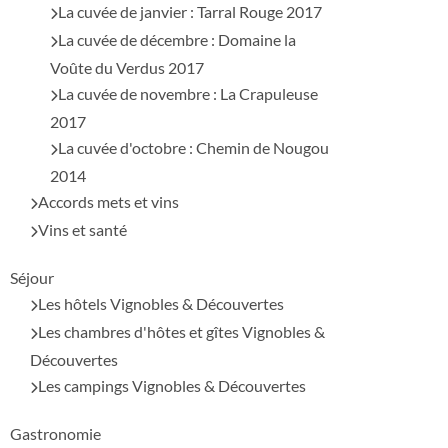
La cuvée de janvier : Tarral Rouge 2017
La cuvée de décembre : Domaine la
Voûte du Verdus 2017
La cuvée de novembre : La Crapuleuse
2017
La cuvée d'octobre : Chemin de Nougou
2014
Accords mets et vins
Vins et santé
Séjour
Les hôtels Vignobles & Découvertes
Les chambres d'hôtes et gîtes Vignobles &
Découvertes
Les campings Vignobles & Découvertes
Gastronomie